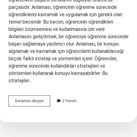
parçasıdır. Anlaması, öğrencinin öğrenme sürecinde
öğrendiklerini kavramak ve uygulamak için gerekli olan
temel beceridir. Bu beceri, öğrencinin öğrendikleri
bilgileri özümsemesi ve kullanmasına izin verir.
Anlamasını geliştirmek, bir öğrenciye öğrenme sürecinde
başarı sağlamaya yardımcı olur. Anlaması, bir konuyu
algılamak ve kavramak için öğrencilerin kullanabileceği
birçok farklı strateji ve yöntemleri içerir. Öğrenciler,
öğrenme sürecinde kullandıkları stratejileri ve
yöntemleri kullanarak konuyu kavrayabilirler. Bu
stratejiler…
Anlaması
Devamını okuyun
2 Yorum
nedir