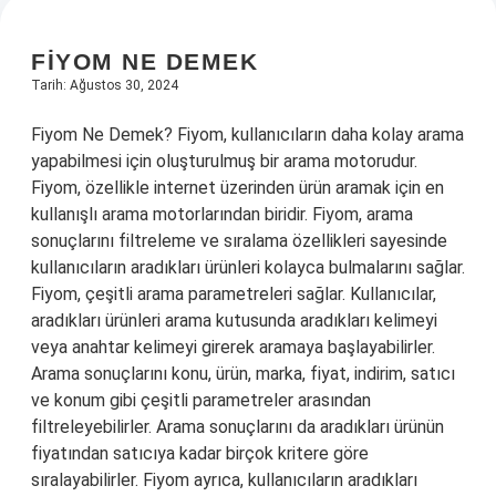
FIYOM NE DEMEK
Tarih: Ağustos 30, 2024
Fiyom Ne Demek? Fiyom, kullanıcıların daha kolay arama
yapabilmesi için oluşturulmuş bir arama motorudur.
Fiyom, özellikle internet üzerinden ürün aramak için en
kullanışlı arama motorlarından biridir. Fiyom, arama
sonuçlarını filtreleme ve sıralama özellikleri sayesinde
kullanıcıların aradıkları ürünleri kolayca bulmalarını sağlar.
Fiyom, çeşitli arama parametreleri sağlar. Kullanıcılar,
aradıkları ürünleri arama kutusunda aradıkları kelimeyi
veya anahtar kelimeyi girerek aramaya başlayabilirler.
Arama sonuçlarını konu, ürün, marka, fiyat, indirim, satıcı
ve konum gibi çeşitli parametreler arasından
filtreleyebilirler. Arama sonuçlarını da aradıkları ürünün
fiyatından satıcıya kadar birçok kritere göre
sıralayabilirler. Fiyom ayrıca, kullanıcıların aradıkları