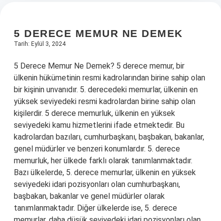
5 DERECE MEMUR NE DEMEK
Tarih: Eylül 3, 2024
5 Derece Memur Ne Demek? 5 derece memur, bir
ülkenin hükümetinin resmi kadrolarından birine sahip olan
bir kişinin unvanıdır. 5. derecedeki memurlar, ülkenin en
yüksek seviyedeki resmi kadrolardan birine sahip olan
kişilerdir. 5 derece memurluk, ülkenin en yüksek
seviyedeki kamu hizmetlerini ifade etmektedir. Bu
kadrolardan bazıları, cumhurbaşkanı, başbakan, bakanlar,
genel müdürler ve benzeri konumlardır. 5. derece
memurluk, her ülkede farklı olarak tanımlanmaktadır.
Bazı ülkelerde, 5. derece memurlar, ülkenin en yüksek
seviyedeki idari pozisyonları olan cumhurbaşkanı,
başbakan, bakanlar ve genel müdürler olarak
tanımlanmaktadır. Diğer ülkelerde ise, 5. derece
memurlar, daha düşük seviyedeki idari pozisyonları olan