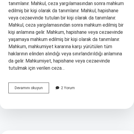
tanımlanır. Mahkul, ceza yargılamasından sonra mahkum
edilmiş bir kişi olarak da tanımlanır. Mahkul, hapishane
veya cezaevinde tutulan bir kişi olarak da tanımlanır.
Mahkul, ceza yargılamasından sonra mahkum edilmiş bir
kişi anlamına gelir. Mahkum, hapishane veya cezaevinde
yaşamaya mahkum edilmiş bir kişi olarak da tanımlanır.
Mahkum, mahkumiyet kararına karşı yürütülen tüm
haklarının elinden alındığı veya sınırlandırıldığı anlamına
da gelir. Mahkumiyet, hapishane veya cezaevinde
tutulmak için verilen ceza…
Mahkul
Devamını okuyun
2 Yorum
ne
demek