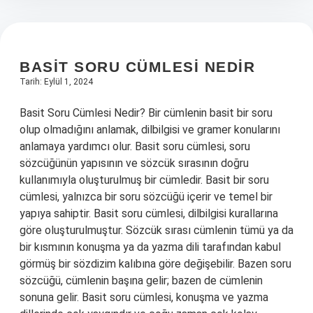
BASIT SORU CÜMLESI NEDIR
Tarih: Eylül 1, 2024
Basit Soru Cümlesi Nedir? Bir cümlenin basit bir soru
olup olmadığını anlamak, dilbilgisi ve gramer konularını
anlamaya yardımcı olur. Basit soru cümlesi, soru
sözcüğünün yapısının ve sözcük sırasının doğru
kullanımıyla oluşturulmuş bir cümledir. Basit bir soru
cümlesi, yalnızca bir soru sözcüğü içerir ve temel bir
yapıya sahiptir. Basit soru cümlesi, dilbilgisi kurallarına
göre oluşturulmuştur. Sözcük sırası cümlenin tümü ya da
bir kısmının konuşma ya da yazma dili tarafından kabul
görmüş bir sözdizim kalıbına göre değişebilir. Bazen soru
sözcüğü, cümlenin başına gelir; bazen de cümlenin
sonuna gelir. Basit soru cümlesi, konuşma ve yazma