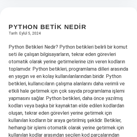
PYTHON BETIK NEDIR
Tarih: Eylül 5, 2024
Python Betikleri Nedir? Python betikleri belirli bir komut
seti ile çalışan bilgisayarların, tekrar eden görevleri
otomatik olarak yerine getirmelerine izin veren kodların
toplamıdır. Python betikleri, programlama dilleri arasında
en yaygın ve en kolay kullanılanlarından biridir. Python
betikleri, kullanıcıların çalışma alanlarını daha verimli ve
etkili hale getirmek için çok sayıda programlama işlemi
yapmasını sağlar. Python betikleri, daha önce yazılmış
kodları veya başka bir kaynaktan elde edilen kodlardan
oluşan, tekrar eden görevleri yerine getirmek için
kullanılan kodların bir araya getirilmiş şeklidir. Betikler,
herhangi bir işlemi otomatik olarak yerine getirmek için
kullanılan kodlar arasından seçilen kod parçalarından