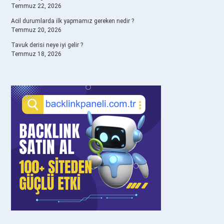
Temmuz 22, 2026
Acil durumlarda ilk yapmamız gereken nedir ?
Temmuz 20, 2026
Tavuk derisi neye iyi gelir ?
Temmuz 18, 2026