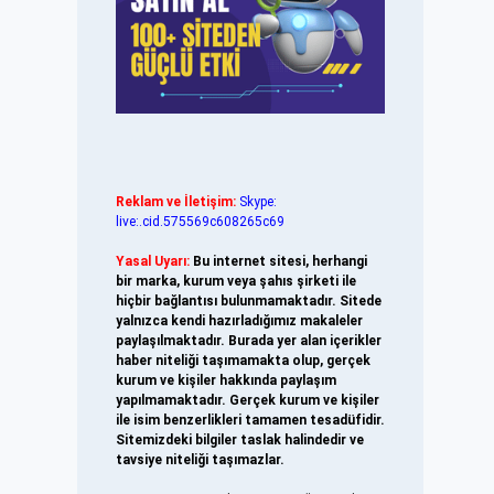
Reklam ve İletişim:
Skype:
live:.cid.575569c608265c69
Yasal Uyarı:
Bu internet sitesi, herhangi
bir marka, kurum veya şahıs şirketi ile
hiçbir bağlantısı bulunmamaktadır. Sitede
yalnızca kendi hazırladığımız makaleler
paylaşılmaktadır. Burada yer alan içerikler
haber niteliği taşımamakta olup, gerçek
kurum ve kişiler hakkında paylaşım
yapılmamaktadır. Gerçek kurum ve kişiler
ile isim benzerlikleri tamamen tesadüfidir.
Sitemizdeki bilgiler taslak halindedir ve
tavsiye niteliği taşımazlar.