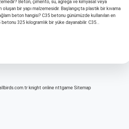
malzemedir? Beton, çimento, su, agrega ve kimyasal veya
n oluşan bir yapı malzemesidir. Başlangıçta plastik bir kıvama
n sağlam beton hangisi? C35 betonu günümüzde kullanılan en
5 betonu 325 kilogramlık bir yüke dayanabilir. C35…
allbirds.com.tr
knight online
nttgame
Sitemap