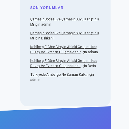
SON YORUMLAR
Çamaşır Sodası Ve Çamaşır Suyu Karıştırılır
Mı
için
admin
Çamaşır Sodası Ve Çamaşır Suyu Karıştırılır
Mı
için
Delikanlı
Kohlberg E Göre Bireyin Ahlaki Gelişimi Kaç
Düzey Ve Evreden Oluşmaktadır
için
admin
Kohlberg E Göre Bireyin Ahlaki Gelişimi Kaç
Düzey Ve Evreden Oluşmaktadır
için
Derin
Türkiyede Ambargo Ne Zaman Kalktı
için
admin