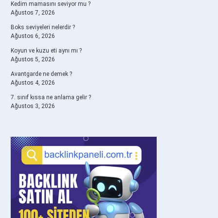
Kedim mamasını seviyor mu ?
Ağustos 7, 2026
Boks seviyeleri nelerdir ?
Ağustos 6, 2026
Koyun ve kuzu eti aynı mı ?
Ağustos 5, 2026
Avantgarde ne demek ?
Ağustos 4, 2026
7. sınıf kıssa ne anlama gelir ?
Ağustos 3, 2026