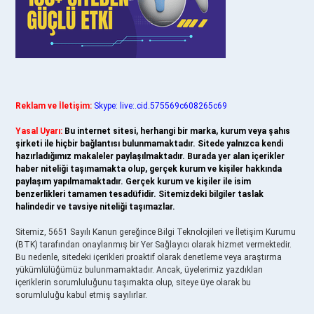
Reklam ve İletişim:
Skype: live:.cid.575569c608265c69
Yasal Uyarı:
Bu internet sitesi, herhangi bir marka, kurum veya şahıs
şirketi ile hiçbir bağlantısı bulunmamaktadır. Sitede yalnızca kendi
hazırladığımız makaleler paylaşılmaktadır. Burada yer alan içerikler
haber niteliği taşımamakta olup, gerçek kurum ve kişiler hakkında
paylaşım yapılmamaktadır. Gerçek kurum ve kişiler ile isim
benzerlikleri tamamen tesadüfidir. Sitemizdeki bilgiler taslak
halindedir ve tavsiye niteliği taşımazlar.
Sitemiz, 5651 Sayılı Kanun gereğince Bilgi Teknolojileri ve İletişim Kurumu
(BTK) tarafından onaylanmış bir Yer Sağlayıcı olarak hizmet vermektedir.
Bu nedenle, sitedeki içerikleri proaktif olarak denetleme veya araştırma
yükümlülüğümüz bulunmamaktadır. Ancak, üyelerimiz yazdıkları
içeriklerin sorumluluğunu taşımakta olup, siteye üye olarak bu
sorumluluğu kabul etmiş sayılırlar.