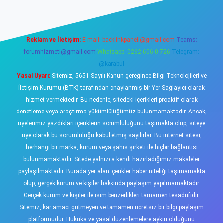
Reklam ve İletişim:
E-mail:
backlinkpaneli@gmail.com
Teams:
forumhizmeti@gmail.com
Whatsapp: 0262 606 0 726
Telegram:
@karabul
Yasal Uyarı:
Sitemiz, 5651 Sayılı Kanun gereğince Bilgi Teknolojileri ve
İletişim Kurumu (BTK) tarafından onaylanmış bir Yer Sağlayıcı olarak
hizmet vermektedir. Bu nedenle, sitedeki içerikleri proaktif olarak
denetleme veya araştırma yükümlülüğümüz bulunmamaktadır. Ancak,
üyelerimiz yazdıkları içeriklerin sorumluluğunu taşımakta olup, siteye
üye olarak bu sorumluluğu kabul etmiş sayılırlar. Bu internet sitesi,
herhangi bir marka, kurum veya şahıs şirketi ile hiçbir bağlantısı
bulunmamaktadır. Sitede yalnızca kendi hazırladığımız makaleler
paylaşılmaktadır. Burada yer alan içerikler haber niteliği taşımamakta
olup, gerçek kurum ve kişiler hakkında paylaşım yapılmamaktadır.
Gerçek kurum ve kişiler ile isim benzerlikleri tamamen tesadüfidir.
Sitemiz, kar amacı gütmeyen ve tamamen ücretsiz bir bilgi paylaşım
platformudur. Hukuka ve yasal düzenlemelere aykırı olduğunu