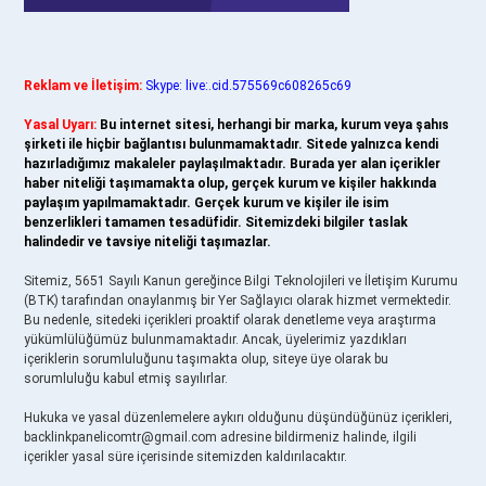
Reklam ve İletişim:
Skype: live:.cid.575569c608265c69
Yasal Uyarı:
Bu internet sitesi, herhangi bir marka, kurum veya şahıs
şirketi ile hiçbir bağlantısı bulunmamaktadır. Sitede yalnızca kendi
hazırladığımız makaleler paylaşılmaktadır. Burada yer alan içerikler
haber niteliği taşımamakta olup, gerçek kurum ve kişiler hakkında
paylaşım yapılmamaktadır. Gerçek kurum ve kişiler ile isim
benzerlikleri tamamen tesadüfidir. Sitemizdeki bilgiler taslak
halindedir ve tavsiye niteliği taşımazlar.
Sitemiz, 5651 Sayılı Kanun gereğince Bilgi Teknolojileri ve İletişim Kurumu
(BTK) tarafından onaylanmış bir Yer Sağlayıcı olarak hizmet vermektedir.
Bu nedenle, sitedeki içerikleri proaktif olarak denetleme veya araştırma
yükümlülüğümüz bulunmamaktadır. Ancak, üyelerimiz yazdıkları
içeriklerin sorumluluğunu taşımakta olup, siteye üye olarak bu
sorumluluğu kabul etmiş sayılırlar.
Hukuka ve yasal düzenlemelere aykırı olduğunu düşündüğünüz içerikleri,
backlinkpanelicomtr@gmail.com
adresine bildirmeniz halinde, ilgili
içerikler yasal süre içerisinde sitemizden kaldırılacaktır.