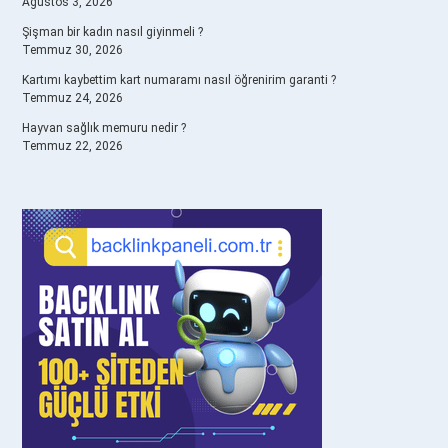
Ağustos 3, 2026
Şişman bir kadın nasıl giyinmeli ?
Temmuz 30, 2026
Kartımı kaybettim kart numaramı nasıl öğrenirim garanti ?
Temmuz 24, 2026
Hayvan sağlık memuru nedir ?
Temmuz 22, 2026