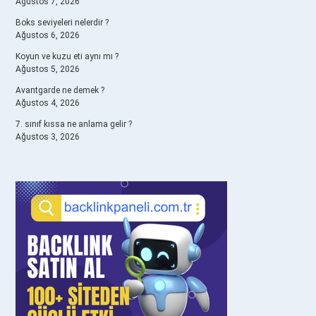
Ağustos 7, 2026
Boks seviyeleri nelerdir ?
Ağustos 6, 2026
Koyun ve kuzu eti aynı mı ?
Ağustos 5, 2026
Avantgarde ne demek ?
Ağustos 4, 2026
7. sınıf kıssa ne anlama gelir ?
Ağustos 3, 2026