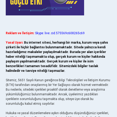
Reklam ve İletişim:
Skype: live:.cid.575569c608265c69
Yasal Uyarı:
Bu internet sitesi, herhangi bir marka, kurum veya şahıs
şirketi ile hiçbir bağlantısı bulunmamaktadır. Sitede yalnızca kendi
hazırladığımız makaleler paylaşılmaktadır. Burada yer alan içerikler
haber niteliği taşımamakta olup, gerçek kurum ve kişiler hakkında
paylaşım yapılmamaktadır. Gerçek kurum ve kişiler ile isim
benzerlikleri tamamen tesadüfidir. Sitemizdeki bilgiler taslak
halindedir ve tavsiye niteliği taşımazlar.
Sitemiz, 5651 Sayılı Kanun gereğince Bilgi Teknolojileri ve İletişim Kurumu
(BTK) tarafından onaylanmış bir Yer Sağlayıcı olarak hizmet vermektedir.
Bu nedenle, sitedeki içerikleri proaktif olarak denetleme veya araştırma
yükümlülüğümüz bulunmamaktadır. Ancak, üyelerimiz yazdıkları
içeriklerin sorumluluğunu taşımakta olup, siteye üye olarak bu
sorumluluğu kabul etmiş sayılırlar.
Hukuka ve yasal düzenlemelere aykırı olduğunu düşündüğünüz içerikleri,