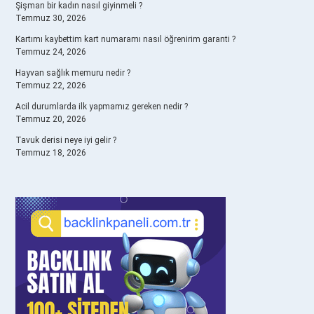
Şişman bir kadın nasıl giyinmeli ?
Temmuz 30, 2026
Kartımı kaybettim kart numaramı nasıl öğrenirim garanti ?
Temmuz 24, 2026
Hayvan sağlık memuru nedir ?
Temmuz 22, 2026
Acil durumlarda ilk yapmamız gereken nedir ?
Temmuz 20, 2026
Tavuk derisi neye iyi gelir ?
Temmuz 18, 2026