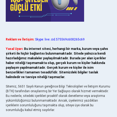
Reklam ve İletişim:
Skype: live:.cid.575569c608265c69
Yasal Uyarı:
Bu internet sitesi, herhangi bir marka, kurum veya şahıs
şirketi ile hiçbir bağlantısı bulunmamaktadır. Sitede yalnızca kendi
hazırladığımız makaleler paylaşılmaktadır. Burada yer alan içerikler
haber niteliği taşımamakta olup, gerçek kurum ve kişiler hakkında
paylaşım yapılmamaktadır. Gerçek kurum ve kişiler ile isim
benzerlikleri tamamen tesadüfidir. Sitemizdeki bilgiler taslak
halindedir ve tavsiye niteliği taşımazlar.
Sitemiz, 5651 Sayılı Kanun gereğince Bilgi Teknolojileri ve İletişim Kurumu
(BTK) tarafından onaylanmış bir Yer Sağlayıcı olarak hizmet vermektedir.
Bu nedenle, sitedeki içerikleri proaktif olarak denetleme veya araştırma
yükümlülüğümüz bulunmamaktadır. Ancak, üyelerimiz yazdıkları
içeriklerin sorumluluğunu taşımakta olup, siteye üye olarak bu
sorumluluğu kabul etmiş sayılırlar.