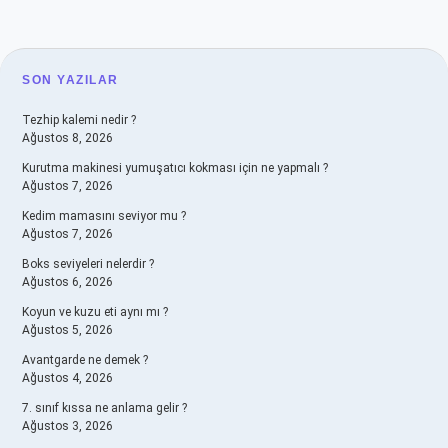
SIDEBAR
SON YAZILAR
Tezhip kalemi nedir ?
Ağustos 8, 2026
Kurutma makinesi yumuşatıcı kokması için ne yapmalı ?
Ağustos 7, 2026
Kedim mamasını seviyor mu ?
Ağustos 7, 2026
Boks seviyeleri nelerdir ?
Ağustos 6, 2026
Koyun ve kuzu eti aynı mı ?
Ağustos 5, 2026
Avantgarde ne demek ?
Ağustos 4, 2026
7. sınıf kıssa ne anlama gelir ?
Ağustos 3, 2026