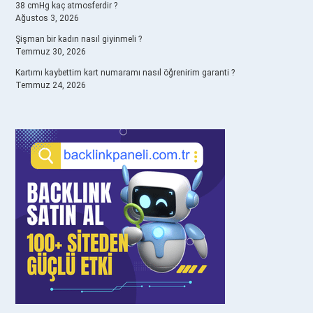
38 cmHg kaç atmosferdir ?
Ağustos 3, 2026
Şişman bir kadın nasıl giyinmeli ?
Temmuz 30, 2026
Kartımı kaybettim kart numaramı nasıl öğrenirim garanti ?
Temmuz 24, 2026