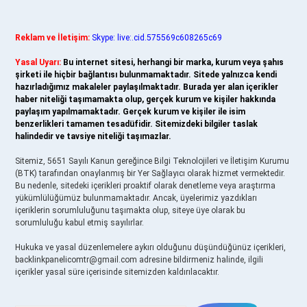
Reklam ve İletişim:
Skype: live:.cid.575569c608265c69
Yasal Uyarı:
Bu internet sitesi, herhangi bir marka, kurum veya şahıs
şirketi ile hiçbir bağlantısı bulunmamaktadır. Sitede yalnızca kendi
hazırladığımız makaleler paylaşılmaktadır. Burada yer alan içerikler
haber niteliği taşımamakta olup, gerçek kurum ve kişiler hakkında
paylaşım yapılmamaktadır. Gerçek kurum ve kişiler ile isim
benzerlikleri tamamen tesadüfidir. Sitemizdeki bilgiler taslak
halindedir ve tavsiye niteliği taşımazlar.
Sitemiz, 5651 Sayılı Kanun gereğince Bilgi Teknolojileri ve İletişim Kurumu
(BTK) tarafından onaylanmış bir Yer Sağlayıcı olarak hizmet vermektedir.
Bu nedenle, sitedeki içerikleri proaktif olarak denetleme veya araştırma
yükümlülüğümüz bulunmamaktadır. Ancak, üyelerimiz yazdıkları
içeriklerin sorumluluğunu taşımakta olup, siteye üye olarak bu
sorumluluğu kabul etmiş sayılırlar.
Hukuka ve yasal düzenlemelere aykırı olduğunu düşündüğünüz içerikleri,
backlinkpanelicomtr@gmail.com
adresine bildirmeniz halinde, ilgili
içerikler yasal süre içerisinde sitemizden kaldırılacaktır.