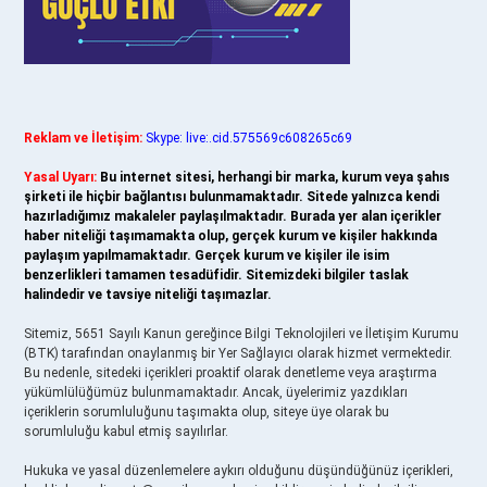
Reklam ve İletişim:
Skype: live:.cid.575569c608265c69
Yasal Uyarı:
Bu internet sitesi, herhangi bir marka, kurum veya şahıs
şirketi ile hiçbir bağlantısı bulunmamaktadır. Sitede yalnızca kendi
hazırladığımız makaleler paylaşılmaktadır. Burada yer alan içerikler
haber niteliği taşımamakta olup, gerçek kurum ve kişiler hakkında
paylaşım yapılmamaktadır. Gerçek kurum ve kişiler ile isim
benzerlikleri tamamen tesadüfidir. Sitemizdeki bilgiler taslak
halindedir ve tavsiye niteliği taşımazlar.
Sitemiz, 5651 Sayılı Kanun gereğince Bilgi Teknolojileri ve İletişim Kurumu
(BTK) tarafından onaylanmış bir Yer Sağlayıcı olarak hizmet vermektedir.
Bu nedenle, sitedeki içerikleri proaktif olarak denetleme veya araştırma
yükümlülüğümüz bulunmamaktadır. Ancak, üyelerimiz yazdıkları
içeriklerin sorumluluğunu taşımakta olup, siteye üye olarak bu
sorumluluğu kabul etmiş sayılırlar.
Hukuka ve yasal düzenlemelere aykırı olduğunu düşündüğünüz içerikleri,