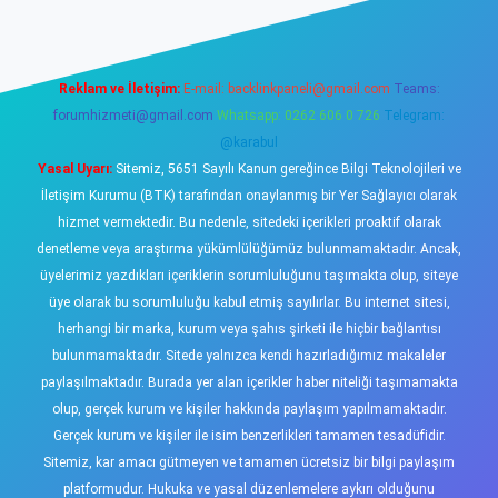
Reklam ve İletişim:
E-mail:
backlinkpaneli@gmail.com
Teams:
forumhizmeti@gmail.com
Whatsapp: 0262 606 0 726
Telegram:
@karabul
Yasal Uyarı:
Sitemiz, 5651 Sayılı Kanun gereğince Bilgi Teknolojileri ve
İletişim Kurumu (BTK) tarafından onaylanmış bir Yer Sağlayıcı olarak
hizmet vermektedir. Bu nedenle, sitedeki içerikleri proaktif olarak
denetleme veya araştırma yükümlülüğümüz bulunmamaktadır. Ancak,
üyelerimiz yazdıkları içeriklerin sorumluluğunu taşımakta olup, siteye
üye olarak bu sorumluluğu kabul etmiş sayılırlar. Bu internet sitesi,
herhangi bir marka, kurum veya şahıs şirketi ile hiçbir bağlantısı
bulunmamaktadır. Sitede yalnızca kendi hazırladığımız makaleler
paylaşılmaktadır. Burada yer alan içerikler haber niteliği taşımamakta
olup, gerçek kurum ve kişiler hakkında paylaşım yapılmamaktadır.
Gerçek kurum ve kişiler ile isim benzerlikleri tamamen tesadüfidir.
Sitemiz, kar amacı gütmeyen ve tamamen ücretsiz bir bilgi paylaşım
platformudur. Hukuka ve yasal düzenlemelere aykırı olduğunu