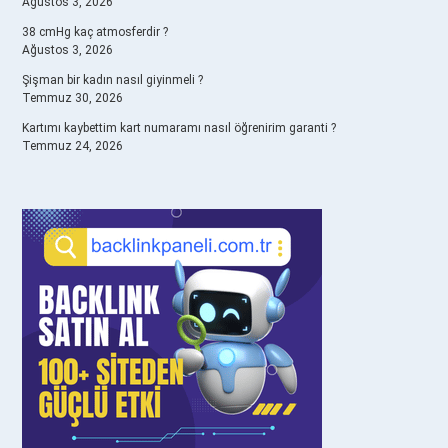
Ağustos 3, 2026
38 cmHg kaç atmosferdir ?
Ağustos 3, 2026
Şişman bir kadın nasıl giyinmeli ?
Temmuz 30, 2026
Kartımı kaybettim kart numaramı nasıl öğrenirim garanti ?
Temmuz 24, 2026