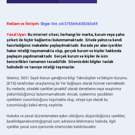
Reklam ve İletişim:
Skype: live:.cid.575569c608265c69
Yasal Uyarı:
Bu internet sitesi, herhangi bir marka, kurum veya şahıs
şirketi ile hiçbir bağlantısı bulunmamaktadır. Sitede yalnızca kendi
hazırladığımız makaleler paylaşılmaktadır. Burada yer alan içerikler
haber niteliği taşımamakta olup, gerçek kurum ve kişiler hakkında
paylaşım yapılmamaktadır. Gerçek kurum ve kişiler ile isim
benzerlikleri tamamen tesadüfidir. Sitemizdeki bilgiler taslak
halindedir ve tavsiye niteliği taşımazlar.
Sitemiz, 5651 Sayılı Kanun gereğince Bilgi Teknolojileri ve İletişim Kurumu
(BTK) tarafından onaylanmış bir Yer Sağlayıcı olarak hizmet vermektedir.
Bu nedenle, sitedeki içerikleri proaktif olarak denetleme veya araştırma
yükümlülüğümüz bulunmamaktadır. Ancak, üyelerimiz yazdıkları
içeriklerin sorumluluğunu taşımakta olup, siteye üye olarak bu
sorumluluğu kabul etmiş sayılırlar.
Hukuka ve yasal düzenlemelere aykırı olduğunu düşündüğünüz içerikleri,
backlinkpanelicomtr@gmail.com
adresine bildirmeniz halinde, ilgili
içerikler yasal süre içerisinde sitemizden kaldırılacaktır.