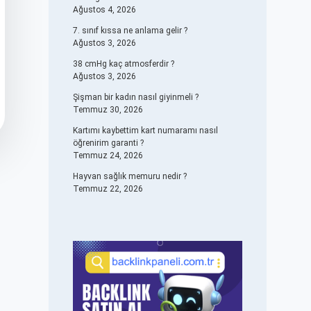
Ağustos 4, 2026
7. sınıf kıssa ne anlama gelir ?
Ağustos 3, 2026
38 cmHg kaç atmosferdir ?
Ağustos 3, 2026
Şişman bir kadın nasıl giyinmeli ?
Temmuz 30, 2026
Kartımı kaybettim kart numaramı nasıl
öğrenirim garanti ?
Temmuz 24, 2026
Hayvan sağlık memuru nedir ?
Temmuz 22, 2026