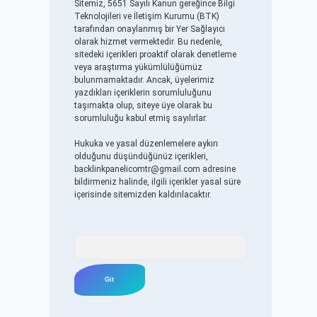
Sitemiz, 5651 Sayılı Kanun gereğince Bilgi
Teknolojileri ve İletişim Kurumu (BTK)
tarafından onaylanmış bir Yer Sağlayıcı
olarak hizmet vermektedir. Bu nedenle,
sitedeki içerikleri proaktif olarak denetleme
veya araştırma yükümlülüğümüz
bulunmamaktadır. Ancak, üyelerimiz
yazdıkları içeriklerin sorumluluğunu
taşımakta olup, siteye üye olarak bu
sorumluluğu kabul etmiş sayılırlar.
Hukuka ve yasal düzenlemelere aykırı
olduğunu düşündüğünüz içerikleri,
backlinkpanelicomtr@gmail.com
adresine
bildirmeniz halinde, ilgili içerikler yasal süre
içerisinde sitemizden kaldırılacaktır.
Arama