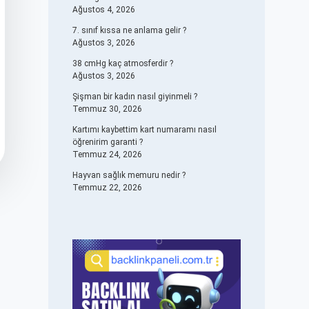
Ağustos 4, 2026
7. sınıf kıssa ne anlama gelir ?
Ağustos 3, 2026
38 cmHg kaç atmosferdir ?
Ağustos 3, 2026
Şişman bir kadın nasıl giyinmeli ?
Temmuz 30, 2026
Kartımı kaybettim kart numaramı nasıl
öğrenirim garanti ?
Temmuz 24, 2026
Hayvan sağlık memuru nedir ?
Temmuz 22, 2026