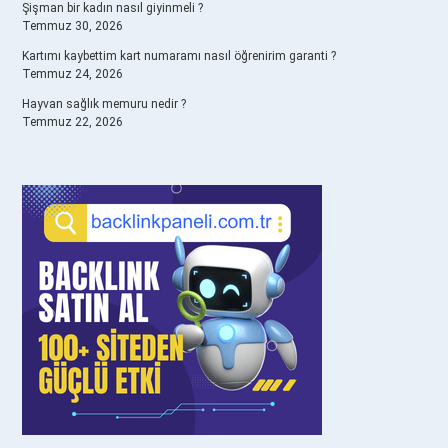
Şişman bir kadın nasıl giyinmeli ?
Temmuz 30, 2026
Kartımı kaybettim kart numaramı nasıl öğrenirim garanti ?
Temmuz 24, 2026
Hayvan sağlık memuru nedir ?
Temmuz 22, 2026