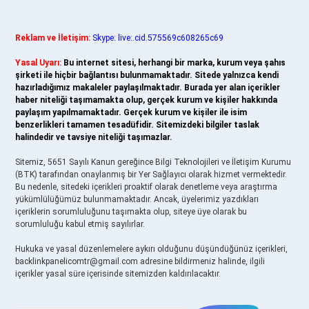
Reklam ve İletişim:
Skype: live:.cid.575569c608265c69
Yasal Uyarı:
Bu internet sitesi, herhangi bir marka, kurum veya şahıs
şirketi ile hiçbir bağlantısı bulunmamaktadır. Sitede yalnızca kendi
hazırladığımız makaleler paylaşılmaktadır. Burada yer alan içerikler
haber niteliği taşımamakta olup, gerçek kurum ve kişiler hakkında
paylaşım yapılmamaktadır. Gerçek kurum ve kişiler ile isim
benzerlikleri tamamen tesadüfidir. Sitemizdeki bilgiler taslak
halindedir ve tavsiye niteliği taşımazlar.
Sitemiz, 5651 Sayılı Kanun gereğince Bilgi Teknolojileri ve İletişim Kurumu
(BTK) tarafından onaylanmış bir Yer Sağlayıcı olarak hizmet vermektedir.
Bu nedenle, sitedeki içerikleri proaktif olarak denetleme veya araştırma
yükümlülüğümüz bulunmamaktadır. Ancak, üyelerimiz yazdıkları
içeriklerin sorumluluğunu taşımakta olup, siteye üye olarak bu
sorumluluğu kabul etmiş sayılırlar.
Hukuka ve yasal düzenlemelere aykırı olduğunu düşündüğünüz içerikleri,
backlinkpanelicomtr@gmail.com
adresine bildirmeniz halinde, ilgili
içerikler yasal süre içerisinde sitemizden kaldırılacaktır.