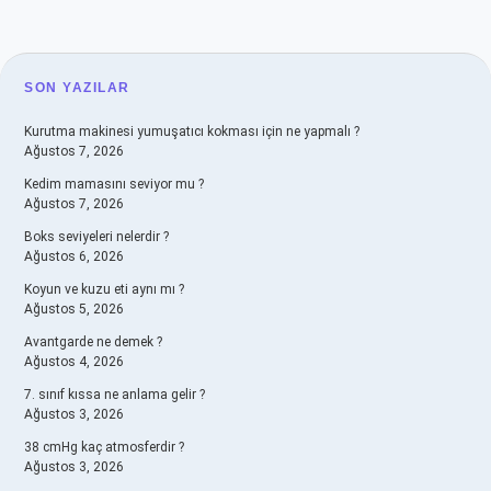
SIDEBAR
SON YAZILAR
Kurutma makinesi yumuşatıcı kokması için ne yapmalı ?
Ağustos 7, 2026
Kedim mamasını seviyor mu ?
Ağustos 7, 2026
Boks seviyeleri nelerdir ?
Ağustos 6, 2026
Koyun ve kuzu eti aynı mı ?
Ağustos 5, 2026
Avantgarde ne demek ?
Ağustos 4, 2026
7. sınıf kıssa ne anlama gelir ?
Ağustos 3, 2026
38 cmHg kaç atmosferdir ?
Ağustos 3, 2026