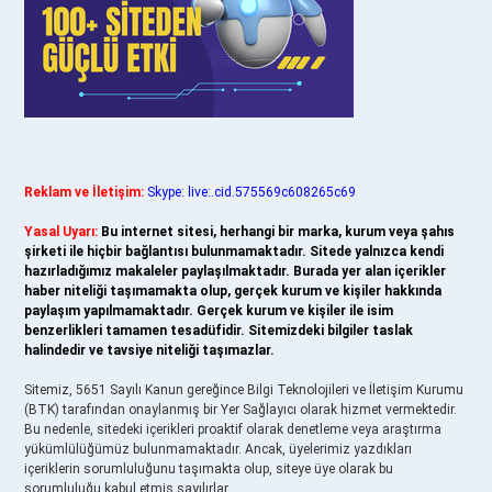
Reklam ve İletişim:
Skype: live:.cid.575569c608265c69
Yasal Uyarı:
Bu internet sitesi, herhangi bir marka, kurum veya şahıs
şirketi ile hiçbir bağlantısı bulunmamaktadır. Sitede yalnızca kendi
hazırladığımız makaleler paylaşılmaktadır. Burada yer alan içerikler
haber niteliği taşımamakta olup, gerçek kurum ve kişiler hakkında
paylaşım yapılmamaktadır. Gerçek kurum ve kişiler ile isim
benzerlikleri tamamen tesadüfidir. Sitemizdeki bilgiler taslak
halindedir ve tavsiye niteliği taşımazlar.
Sitemiz, 5651 Sayılı Kanun gereğince Bilgi Teknolojileri ve İletişim Kurumu
(BTK) tarafından onaylanmış bir Yer Sağlayıcı olarak hizmet vermektedir.
Bu nedenle, sitedeki içerikleri proaktif olarak denetleme veya araştırma
yükümlülüğümüz bulunmamaktadır. Ancak, üyelerimiz yazdıkları
içeriklerin sorumluluğunu taşımakta olup, siteye üye olarak bu
sorumluluğu kabul etmiş sayılırlar.