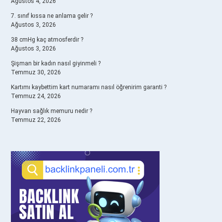
Ağustos 4, 2026
7. sınıf kıssa ne anlama gelir ?
Ağustos 3, 2026
38 cmHg kaç atmosferdir ?
Ağustos 3, 2026
Şişman bir kadın nasıl giyinmeli ?
Temmuz 30, 2026
Kartımı kaybettim kart numaramı nasıl öğrenirim garanti ?
Temmuz 24, 2026
Hayvan sağlık memuru nedir ?
Temmuz 22, 2026