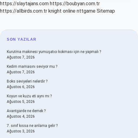
https://slaytajans.com
https://boubyan.com.tr
https://allbirds.com.tr
knight online
nttgame
Sitemap
SIDEBAR
SON YAZILAR
Kurutma makinesi yumuşatıcı kokması için ne yapmalı ?
Ağustos 7, 2026
Kedim mamasını seviyor mu ?
Ağustos 7, 2026
Boks seviyeleri nelerdir ?
Ağustos 6, 2026
Koyun ve kuzu eti aynı mı ?
Ağustos 5, 2026
Avantgarde ne demek ?
Ağustos 4, 2026
7. sınıf kıssa ne anlama gelir ?
Ağustos 3, 2026