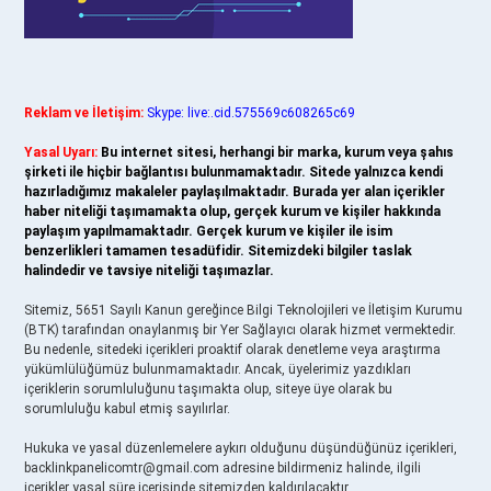
Reklam ve İletişim:
Skype: live:.cid.575569c608265c69
Yasal Uyarı:
Bu internet sitesi, herhangi bir marka, kurum veya şahıs
şirketi ile hiçbir bağlantısı bulunmamaktadır. Sitede yalnızca kendi
hazırladığımız makaleler paylaşılmaktadır. Burada yer alan içerikler
haber niteliği taşımamakta olup, gerçek kurum ve kişiler hakkında
paylaşım yapılmamaktadır. Gerçek kurum ve kişiler ile isim
benzerlikleri tamamen tesadüfidir. Sitemizdeki bilgiler taslak
halindedir ve tavsiye niteliği taşımazlar.
Sitemiz, 5651 Sayılı Kanun gereğince Bilgi Teknolojileri ve İletişim Kurumu
(BTK) tarafından onaylanmış bir Yer Sağlayıcı olarak hizmet vermektedir.
Bu nedenle, sitedeki içerikleri proaktif olarak denetleme veya araştırma
yükümlülüğümüz bulunmamaktadır. Ancak, üyelerimiz yazdıkları
içeriklerin sorumluluğunu taşımakta olup, siteye üye olarak bu
sorumluluğu kabul etmiş sayılırlar.
Hukuka ve yasal düzenlemelere aykırı olduğunu düşündüğünüz içerikleri,
backlinkpanelicomtr@gmail.com
adresine bildirmeniz halinde, ilgili
içerikler yasal süre içerisinde sitemizden kaldırılacaktır.