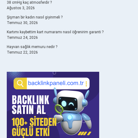
38 cmHg kaç atmosferdir ?
Ağustos 3, 2026
Şişman bir kadın nasıl giyinmeli ?
Temmuz 30, 2026
Kartımı kaybettim kart numaramı nasıl öğrenirim garanti ?
Temmuz 24, 2026
Hayvan sağlık memuru nedir ?
Temmuz 22, 2026