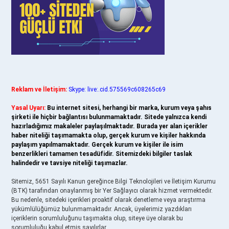
Reklam ve İletişim:
Skype: live:.cid.575569c608265c69
Yasal Uyarı:
Bu internet sitesi, herhangi bir marka, kurum veya şahıs
şirketi ile hiçbir bağlantısı bulunmamaktadır. Sitede yalnızca kendi
hazırladığımız makaleler paylaşılmaktadır. Burada yer alan içerikler
haber niteliği taşımamakta olup, gerçek kurum ve kişiler hakkında
paylaşım yapılmamaktadır. Gerçek kurum ve kişiler ile isim
benzerlikleri tamamen tesadüfidir. Sitemizdeki bilgiler taslak
halindedir ve tavsiye niteliği taşımazlar.
Sitemiz, 5651 Sayılı Kanun gereğince Bilgi Teknolojileri ve İletişim Kurumu
(BTK) tarafından onaylanmış bir Yer Sağlayıcı olarak hizmet vermektedir.
Bu nedenle, sitedeki içerikleri proaktif olarak denetleme veya araştırma
yükümlülüğümüz bulunmamaktadır. Ancak, üyelerimiz yazdıkları
içeriklerin sorumluluğunu taşımakta olup, siteye üye olarak bu
sorumluluğu kabul etmiş sayılırlar.