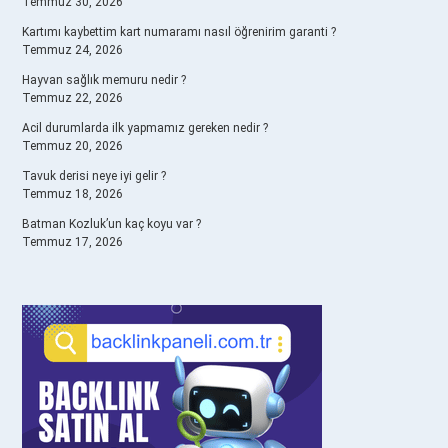
Temmuz 30, 2026
Kartımı kaybettim kart numaramı nasıl öğrenirim garanti ?
Temmuz 24, 2026
Hayvan sağlık memuru nedir ?
Temmuz 22, 2026
Acil durumlarda ilk yapmamız gereken nedir ?
Temmuz 20, 2026
Tavuk derisi neye iyi gelir ?
Temmuz 18, 2026
Batman Kozluk’un kaç koyu var ?
Temmuz 17, 2026