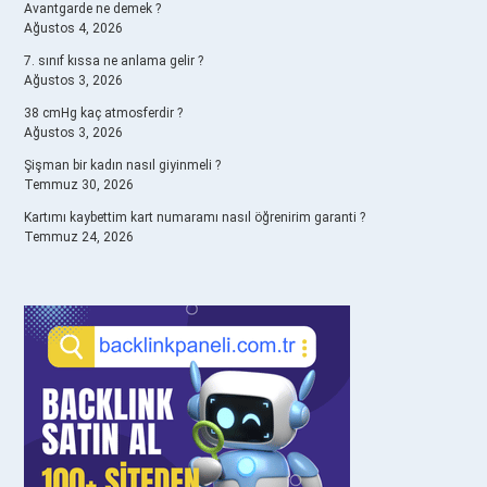
Avantgarde ne demek ?
Ağustos 4, 2026
7. sınıf kıssa ne anlama gelir ?
Ağustos 3, 2026
38 cmHg kaç atmosferdir ?
Ağustos 3, 2026
Şişman bir kadın nasıl giyinmeli ?
Temmuz 30, 2026
Kartımı kaybettim kart numaramı nasıl öğrenirim garanti ?
Temmuz 24, 2026