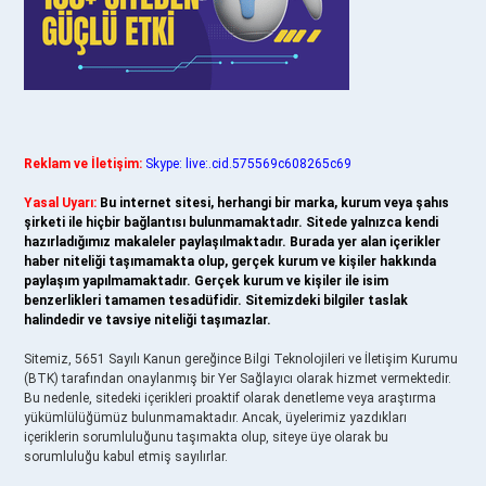
Reklam ve İletişim:
Skype: live:.cid.575569c608265c69
Yasal Uyarı:
Bu internet sitesi, herhangi bir marka, kurum veya şahıs
şirketi ile hiçbir bağlantısı bulunmamaktadır. Sitede yalnızca kendi
hazırladığımız makaleler paylaşılmaktadır. Burada yer alan içerikler
haber niteliği taşımamakta olup, gerçek kurum ve kişiler hakkında
paylaşım yapılmamaktadır. Gerçek kurum ve kişiler ile isim
benzerlikleri tamamen tesadüfidir. Sitemizdeki bilgiler taslak
halindedir ve tavsiye niteliği taşımazlar.
Sitemiz, 5651 Sayılı Kanun gereğince Bilgi Teknolojileri ve İletişim Kurumu
(BTK) tarafından onaylanmış bir Yer Sağlayıcı olarak hizmet vermektedir.
Bu nedenle, sitedeki içerikleri proaktif olarak denetleme veya araştırma
yükümlülüğümüz bulunmamaktadır. Ancak, üyelerimiz yazdıkları
içeriklerin sorumluluğunu taşımakta olup, siteye üye olarak bu
sorumluluğu kabul etmiş sayılırlar.