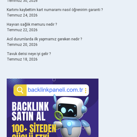
Temmuz 30, 2026
Kartımı kaybettim kart numaramı nasıl öğrenirim garanti ?
Temmuz 24, 2026
Hayvan sağlık memuru nedir ?
Temmuz 22, 2026
Acil durumlarda ilk yapmamız gereken nedir ?
Temmuz 20, 2026
Tavuk derisi neye iyi gelir ?
Temmuz 18, 2026