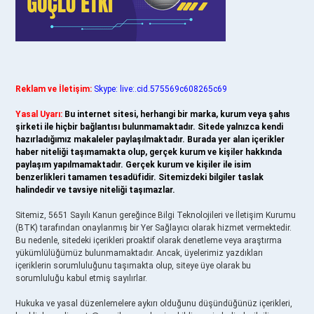
Reklam ve İletişim:
Skype: live:.cid.575569c608265c69
Yasal Uyarı:
Bu internet sitesi, herhangi bir marka, kurum veya şahıs
şirketi ile hiçbir bağlantısı bulunmamaktadır. Sitede yalnızca kendi
hazırladığımız makaleler paylaşılmaktadır. Burada yer alan içerikler
haber niteliği taşımamakta olup, gerçek kurum ve kişiler hakkında
paylaşım yapılmamaktadır. Gerçek kurum ve kişiler ile isim
benzerlikleri tamamen tesadüfidir. Sitemizdeki bilgiler taslak
halindedir ve tavsiye niteliği taşımazlar.
Sitemiz, 5651 Sayılı Kanun gereğince Bilgi Teknolojileri ve İletişim Kurumu
(BTK) tarafından onaylanmış bir Yer Sağlayıcı olarak hizmet vermektedir.
Bu nedenle, sitedeki içerikleri proaktif olarak denetleme veya araştırma
yükümlülüğümüz bulunmamaktadır. Ancak, üyelerimiz yazdıkları
içeriklerin sorumluluğunu taşımakta olup, siteye üye olarak bu
sorumluluğu kabul etmiş sayılırlar.
Hukuka ve yasal düzenlemelere aykırı olduğunu düşündüğünüz içerikleri,