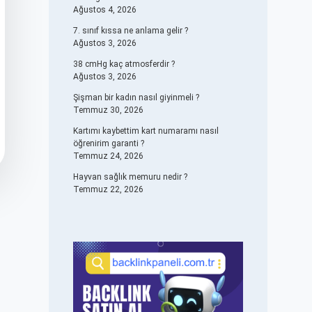
Ağustos 4, 2026
7. sınıf kıssa ne anlama gelir ?
Ağustos 3, 2026
38 cmHg kaç atmosferdir ?
Ağustos 3, 2026
Şişman bir kadın nasıl giyinmeli ?
Temmuz 30, 2026
Kartımı kaybettim kart numaramı nasıl
öğrenirim garanti ?
Temmuz 24, 2026
Hayvan sağlık memuru nedir ?
Temmuz 22, 2026