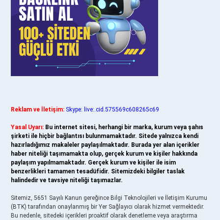
Reklam ve İletişim:
Skype: live:.cid.575569c608265c69
Yasal Uyarı:
Bu internet sitesi, herhangi bir marka, kurum veya şahıs
şirketi ile hiçbir bağlantısı bulunmamaktadır. Sitede yalnızca kendi
hazırladığımız makaleler paylaşılmaktadır. Burada yer alan içerikler
haber niteliği taşımamakta olup, gerçek kurum ve kişiler hakkında
paylaşım yapılmamaktadır. Gerçek kurum ve kişiler ile isim
benzerlikleri tamamen tesadüfidir. Sitemizdeki bilgiler taslak
halindedir ve tavsiye niteliği taşımazlar.
Sitemiz, 5651 Sayılı Kanun gereğince Bilgi Teknolojileri ve İletişim Kurumu
(BTK) tarafından onaylanmış bir Yer Sağlayıcı olarak hizmet vermektedir.
Bu nedenle, sitedeki içerikleri proaktif olarak denetleme veya araştırma