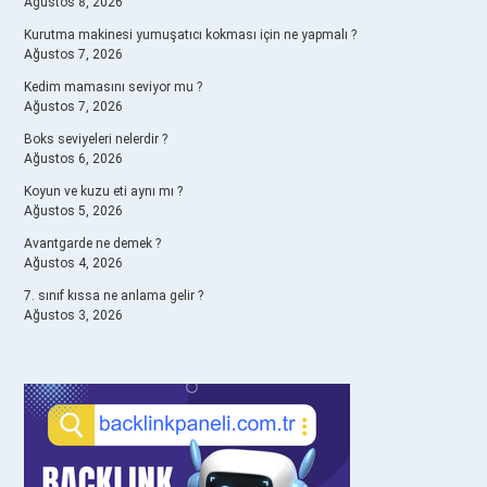
Ağustos 8, 2026
Kurutma makinesi yumuşatıcı kokması için ne yapmalı ?
Ağustos 7, 2026
Kedim mamasını seviyor mu ?
Ağustos 7, 2026
Boks seviyeleri nelerdir ?
Ağustos 6, 2026
Koyun ve kuzu eti aynı mı ?
Ağustos 5, 2026
Avantgarde ne demek ?
Ağustos 4, 2026
7. sınıf kıssa ne anlama gelir ?
Ağustos 3, 2026