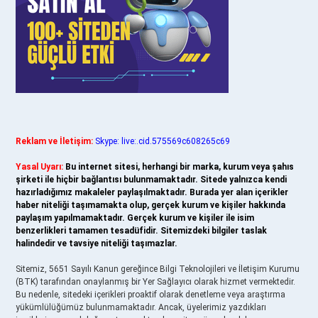
Reklam ve İletişim:
Skype: live:.cid.575569c608265c69
Yasal Uyarı:
Bu internet sitesi, herhangi bir marka, kurum veya şahıs
şirketi ile hiçbir bağlantısı bulunmamaktadır. Sitede yalnızca kendi
hazırladığımız makaleler paylaşılmaktadır. Burada yer alan içerikler
haber niteliği taşımamakta olup, gerçek kurum ve kişiler hakkında
paylaşım yapılmamaktadır. Gerçek kurum ve kişiler ile isim
benzerlikleri tamamen tesadüfidir. Sitemizdeki bilgiler taslak
halindedir ve tavsiye niteliği taşımazlar.
Sitemiz, 5651 Sayılı Kanun gereğince Bilgi Teknolojileri ve İletişim Kurumu
(BTK) tarafından onaylanmış bir Yer Sağlayıcı olarak hizmet vermektedir.
Bu nedenle, sitedeki içerikleri proaktif olarak denetleme veya araştırma
yükümlülüğümüz bulunmamaktadır. Ancak, üyelerimiz yazdıkları