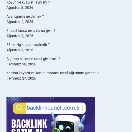
Koyun ve kuzu eti aynı mı ?
Ağustos 5, 2026
Avantgarde ne demek ?
Ağustos 4, 2026
7. sınıf kıssa ne anlama gelir ?
Ağustos 3, 2026
38 cmHg kaç atmosferdir ?
Ağustos 3, 2026
Şişman bir kadın nasıl giyinmeli ?
Temmuz 30, 2026
Kartımı kaybettim kart numaramı nasıl öğrenirim garanti ?
Temmuz 24, 2026