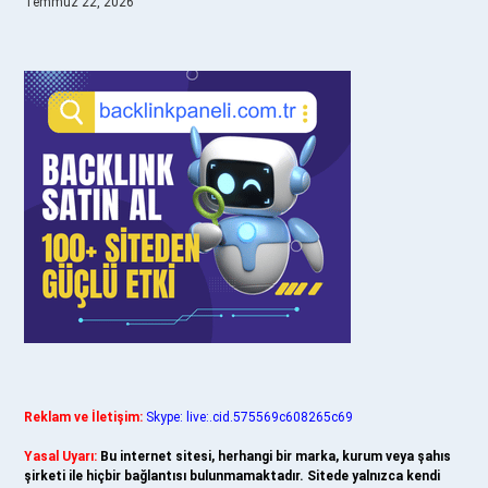
Temmuz 22, 2026
Reklam ve İletişim:
Skype: live:.cid.575569c608265c69
Yasal Uyarı:
Bu internet sitesi, herhangi bir marka, kurum veya şahıs
şirketi ile hiçbir bağlantısı bulunmamaktadır. Sitede yalnızca kendi