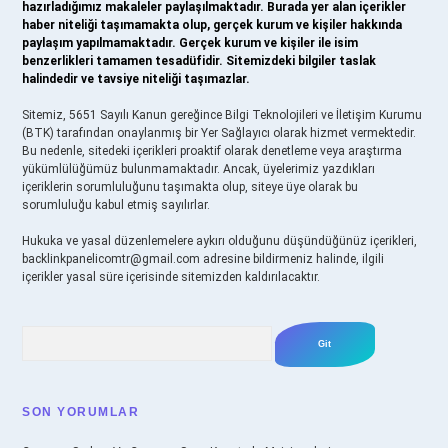
hazırladığımız makaleler paylaşılmaktadır. Burada yer alan içerikler
haber niteliği taşımamakta olup, gerçek kurum ve kişiler hakkında
paylaşım yapılmamaktadır. Gerçek kurum ve kişiler ile isim
benzerlikleri tamamen tesadüfidir. Sitemizdeki bilgiler taslak
halindedir ve tavsiye niteliği taşımazlar.
Sitemiz, 5651 Sayılı Kanun gereğince Bilgi Teknolojileri ve İletişim Kurumu
(BTK) tarafından onaylanmış bir Yer Sağlayıcı olarak hizmet vermektedir.
Bu nedenle, sitedeki içerikleri proaktif olarak denetleme veya araştırma
yükümlülüğümüz bulunmamaktadır. Ancak, üyelerimiz yazdıkları
içeriklerin sorumluluğunu taşımakta olup, siteye üye olarak bu
sorumluluğu kabul etmiş sayılırlar.
Hukuka ve yasal düzenlemelere aykırı olduğunu düşündüğünüz içerikleri,
backlinkpanelicomtr@gmail.com
adresine bildirmeniz halinde, ilgili
içerikler yasal süre içerisinde sitemizden kaldırılacaktır.
Arama
SON YORUMLAR