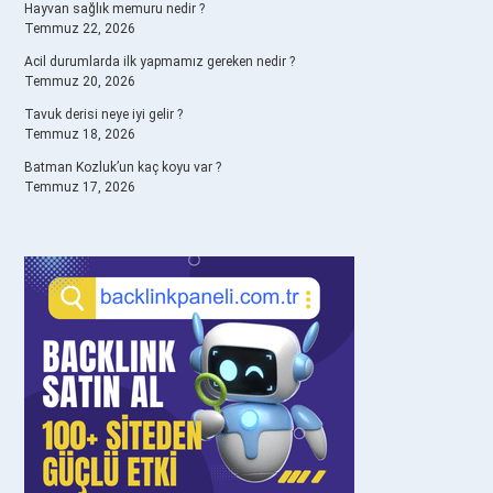
Hayvan sağlık memuru nedir ?
Temmuz 22, 2026
Acil durumlarda ilk yapmamız gereken nedir ?
Temmuz 20, 2026
Tavuk derisi neye iyi gelir ?
Temmuz 18, 2026
Batman Kozluk’un kaç koyu var ?
Temmuz 17, 2026