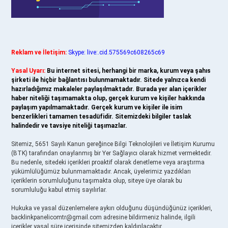
Reklam ve İletişim:
Skype: live:.cid.575569c608265c69
Yasal Uyarı:
Bu internet sitesi, herhangi bir marka, kurum veya şahıs
şirketi ile hiçbir bağlantısı bulunmamaktadır. Sitede yalnızca kendi
hazırladığımız makaleler paylaşılmaktadır. Burada yer alan içerikler
haber niteliği taşımamakta olup, gerçek kurum ve kişiler hakkında
paylaşım yapılmamaktadır. Gerçek kurum ve kişiler ile isim
benzerlikleri tamamen tesadüfidir. Sitemizdeki bilgiler taslak
halindedir ve tavsiye niteliği taşımazlar.
Sitemiz, 5651 Sayılı Kanun gereğince Bilgi Teknolojileri ve İletişim Kurumu
(BTK) tarafından onaylanmış bir Yer Sağlayıcı olarak hizmet vermektedir.
Bu nedenle, sitedeki içerikleri proaktif olarak denetleme veya araştırma
yükümlülüğümüz bulunmamaktadır. Ancak, üyelerimiz yazdıkları
içeriklerin sorumluluğunu taşımakta olup, siteye üye olarak bu
sorumluluğu kabul etmiş sayılırlar.
Hukuka ve yasal düzenlemelere aykırı olduğunu düşündüğünüz içerikleri,
backlinkpanelicomtr@gmail.com
adresine bildirmeniz halinde, ilgili
içerikler yasal süre içerisinde sitemizden kaldırılacaktır.