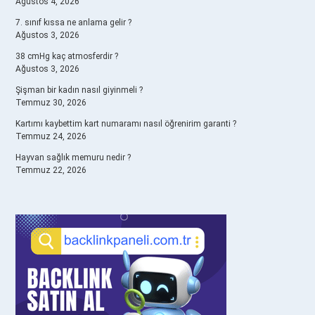
Ağustos 4, 2026
7. sınıf kıssa ne anlama gelir ?
Ağustos 3, 2026
38 cmHg kaç atmosferdir ?
Ağustos 3, 2026
Şişman bir kadın nasıl giyinmeli ?
Temmuz 30, 2026
Kartımı kaybettim kart numaramı nasıl öğrenirim garanti ?
Temmuz 24, 2026
Hayvan sağlık memuru nedir ?
Temmuz 22, 2026