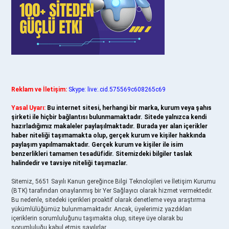
Reklam ve İletişim:
Skype: live:.cid.575569c608265c69
Yasal Uyarı:
Bu internet sitesi, herhangi bir marka, kurum veya şahıs
şirketi ile hiçbir bağlantısı bulunmamaktadır. Sitede yalnızca kendi
hazırladığımız makaleler paylaşılmaktadır. Burada yer alan içerikler
haber niteliği taşımamakta olup, gerçek kurum ve kişiler hakkında
paylaşım yapılmamaktadır. Gerçek kurum ve kişiler ile isim
benzerlikleri tamamen tesadüfidir. Sitemizdeki bilgiler taslak
halindedir ve tavsiye niteliği taşımazlar.
Sitemiz, 5651 Sayılı Kanun gereğince Bilgi Teknolojileri ve İletişim Kurumu
(BTK) tarafından onaylanmış bir Yer Sağlayıcı olarak hizmet vermektedir.
Bu nedenle, sitedeki içerikleri proaktif olarak denetleme veya araştırma
yükümlülüğümüz bulunmamaktadır. Ancak, üyelerimiz yazdıkları
içeriklerin sorumluluğunu taşımakta olup, siteye üye olarak bu
sorumluluğu kabul etmiş sayılırlar.