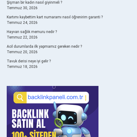
Şişman bir kadın nasıl giyinmeli ?
Temmuz 30, 2026
Kartımı kaybettim kart numaramı nasıl öğrenirim garanti ?
Temmuz 24, 2026
Hayvan sağlık memuru nedir ?
Temmuz 22, 2026
Acil durumlarda ilk yapmamız gereken nedir ?
Temmuz 20, 2026
Tavuk derisi neye iyi gelir ?
Temmuz 18, 2026