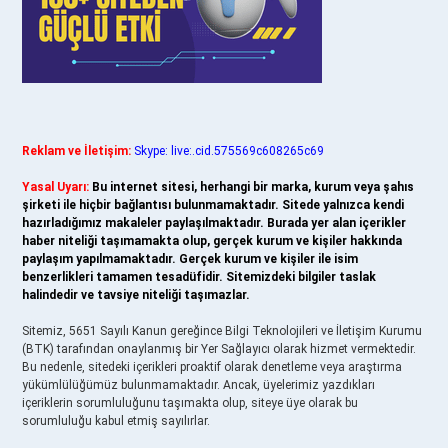
Reklam ve İletişim:
Skype: live:.cid.575569c608265c69
Yasal Uyarı:
Bu internet sitesi, herhangi bir marka, kurum veya şahıs
şirketi ile hiçbir bağlantısı bulunmamaktadır. Sitede yalnızca kendi
hazırladığımız makaleler paylaşılmaktadır. Burada yer alan içerikler
haber niteliği taşımamakta olup, gerçek kurum ve kişiler hakkında
paylaşım yapılmamaktadır. Gerçek kurum ve kişiler ile isim
benzerlikleri tamamen tesadüfidir. Sitemizdeki bilgiler taslak
halindedir ve tavsiye niteliği taşımazlar.
Sitemiz, 5651 Sayılı Kanun gereğince Bilgi Teknolojileri ve İletişim Kurumu
(BTK) tarafından onaylanmış bir Yer Sağlayıcı olarak hizmet vermektedir.
Bu nedenle, sitedeki içerikleri proaktif olarak denetleme veya araştırma
yükümlülüğümüz bulunmamaktadır. Ancak, üyelerimiz yazdıkları
içeriklerin sorumluluğunu taşımakta olup, siteye üye olarak bu
sorumluluğu kabul etmiş sayılırlar.