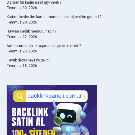
Şişman bir kadın nasıl giyinmeli ?
Temmuz 30, 2026
Kartımı kaybettim kart numaramı nasıl öğrenirim garanti ?
Temmuz 24, 2026
Hayvan sağlık memuru nedir ?
Temmuz 22, 2026
Acil durumlarda ilk yapmamız gereken nedir ?
Temmuz 20, 2026
Tavuk derisi neye iyi gelir ?
Temmuz 18, 2026