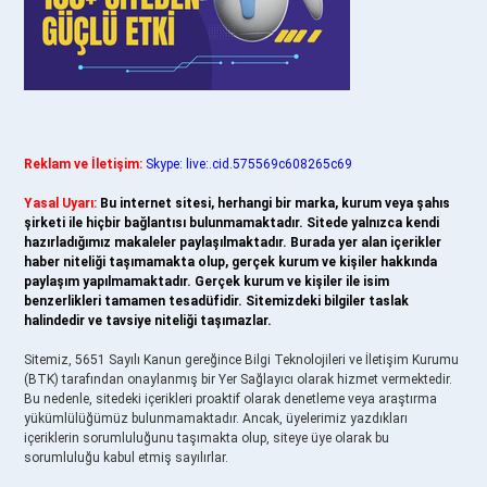
Reklam ve İletişim:
Skype: live:.cid.575569c608265c69
Yasal Uyarı:
Bu internet sitesi, herhangi bir marka, kurum veya şahıs
şirketi ile hiçbir bağlantısı bulunmamaktadır. Sitede yalnızca kendi
hazırladığımız makaleler paylaşılmaktadır. Burada yer alan içerikler
haber niteliği taşımamakta olup, gerçek kurum ve kişiler hakkında
paylaşım yapılmamaktadır. Gerçek kurum ve kişiler ile isim
benzerlikleri tamamen tesadüfidir. Sitemizdeki bilgiler taslak
halindedir ve tavsiye niteliği taşımazlar.
Sitemiz, 5651 Sayılı Kanun gereğince Bilgi Teknolojileri ve İletişim Kurumu
(BTK) tarafından onaylanmış bir Yer Sağlayıcı olarak hizmet vermektedir.
Bu nedenle, sitedeki içerikleri proaktif olarak denetleme veya araştırma
yükümlülüğümüz bulunmamaktadır. Ancak, üyelerimiz yazdıkları
içeriklerin sorumluluğunu taşımakta olup, siteye üye olarak bu
sorumluluğu kabul etmiş sayılırlar.