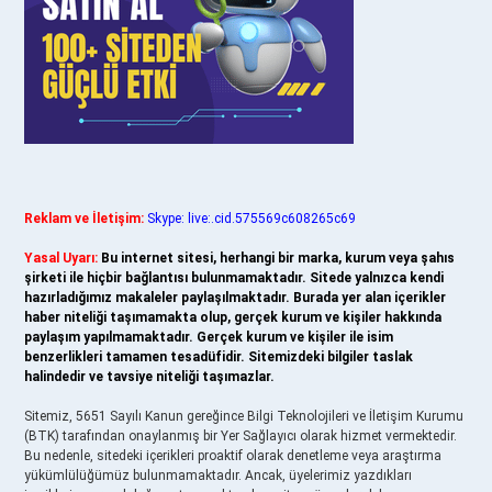
Reklam ve İletişim:
Skype: live:.cid.575569c608265c69
Yasal Uyarı:
Bu internet sitesi, herhangi bir marka, kurum veya şahıs
şirketi ile hiçbir bağlantısı bulunmamaktadır. Sitede yalnızca kendi
hazırladığımız makaleler paylaşılmaktadır. Burada yer alan içerikler
haber niteliği taşımamakta olup, gerçek kurum ve kişiler hakkında
paylaşım yapılmamaktadır. Gerçek kurum ve kişiler ile isim
benzerlikleri tamamen tesadüfidir. Sitemizdeki bilgiler taslak
halindedir ve tavsiye niteliği taşımazlar.
Sitemiz, 5651 Sayılı Kanun gereğince Bilgi Teknolojileri ve İletişim Kurumu
(BTK) tarafından onaylanmış bir Yer Sağlayıcı olarak hizmet vermektedir.
Bu nedenle, sitedeki içerikleri proaktif olarak denetleme veya araştırma
yükümlülüğümüz bulunmamaktadır. Ancak, üyelerimiz yazdıkları