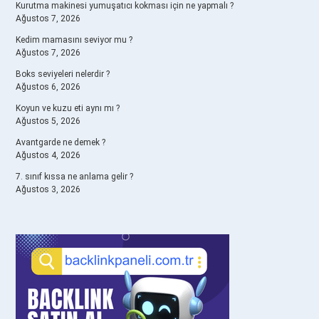
Kurutma makinesi yumuşatıcı kokması için ne yapmalı ?
Ağustos 7, 2026
Kedim mamasını seviyor mu ?
Ağustos 7, 2026
Boks seviyeleri nelerdir ?
Ağustos 6, 2026
Koyun ve kuzu eti aynı mı ?
Ağustos 5, 2026
Avantgarde ne demek ?
Ağustos 4, 2026
7. sınıf kıssa ne anlama gelir ?
Ağustos 3, 2026