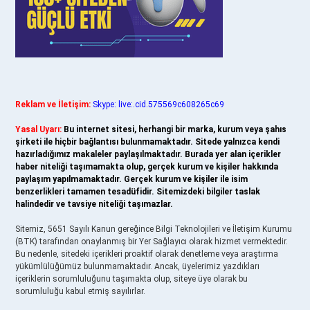
Reklam ve İletişim:
Skype: live:.cid.575569c608265c69
Yasal Uyarı:
Bu internet sitesi, herhangi bir marka, kurum veya şahıs
şirketi ile hiçbir bağlantısı bulunmamaktadır. Sitede yalnızca kendi
hazırladığımız makaleler paylaşılmaktadır. Burada yer alan içerikler
haber niteliği taşımamakta olup, gerçek kurum ve kişiler hakkında
paylaşım yapılmamaktadır. Gerçek kurum ve kişiler ile isim
benzerlikleri tamamen tesadüfidir. Sitemizdeki bilgiler taslak
halindedir ve tavsiye niteliği taşımazlar.
Sitemiz, 5651 Sayılı Kanun gereğince Bilgi Teknolojileri ve İletişim Kurumu
(BTK) tarafından onaylanmış bir Yer Sağlayıcı olarak hizmet vermektedir.
Bu nedenle, sitedeki içerikleri proaktif olarak denetleme veya araştırma
yükümlülüğümüz bulunmamaktadır. Ancak, üyelerimiz yazdıkları
içeriklerin sorumluluğunu taşımakta olup, siteye üye olarak bu
sorumluluğu kabul etmiş sayılırlar.