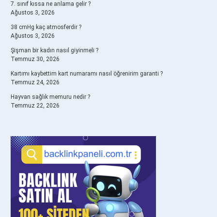
7. sınıf kıssa ne anlama gelir ?
Ağustos 3, 2026
38 cmHg kaç atmosferdir ?
Ağustos 3, 2026
Şişman bir kadın nasıl giyinmeli ?
Temmuz 30, 2026
Kartımı kaybettim kart numaramı nasıl öğrenirim garanti ?
Temmuz 24, 2026
Hayvan sağlık memuru nedir ?
Temmuz 22, 2026