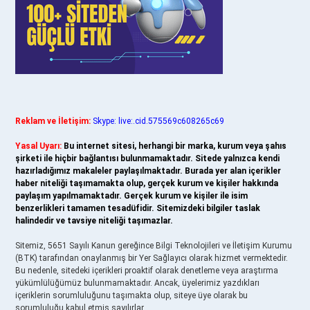
Reklam ve İletişim:
Skype: live:.cid.575569c608265c69
Yasal Uyarı:
Bu internet sitesi, herhangi bir marka, kurum veya şahıs
şirketi ile hiçbir bağlantısı bulunmamaktadır. Sitede yalnızca kendi
hazırladığımız makaleler paylaşılmaktadır. Burada yer alan içerikler
haber niteliği taşımamakta olup, gerçek kurum ve kişiler hakkında
paylaşım yapılmamaktadır. Gerçek kurum ve kişiler ile isim
benzerlikleri tamamen tesadüfidir. Sitemizdeki bilgiler taslak
halindedir ve tavsiye niteliği taşımazlar.
Sitemiz, 5651 Sayılı Kanun gereğince Bilgi Teknolojileri ve İletişim Kurumu
(BTK) tarafından onaylanmış bir Yer Sağlayıcı olarak hizmet vermektedir.
Bu nedenle, sitedeki içerikleri proaktif olarak denetleme veya araştırma
yükümlülüğümüz bulunmamaktadır. Ancak, üyelerimiz yazdıkları
içeriklerin sorumluluğunu taşımakta olup, siteye üye olarak bu
sorumluluğu kabul etmiş sayılırlar.