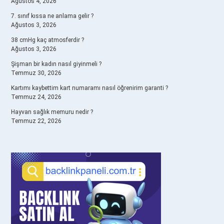
Ağustos 4, 2026
7. sınıf kıssa ne anlama gelir ?
Ağustos 3, 2026
38 cmHg kaç atmosferdir ?
Ağustos 3, 2026
Şişman bir kadın nasıl giyinmeli ?
Temmuz 30, 2026
Kartımı kaybettim kart numaramı nasıl öğrenirim garanti ?
Temmuz 24, 2026
Hayvan sağlık memuru nedir ?
Temmuz 22, 2026