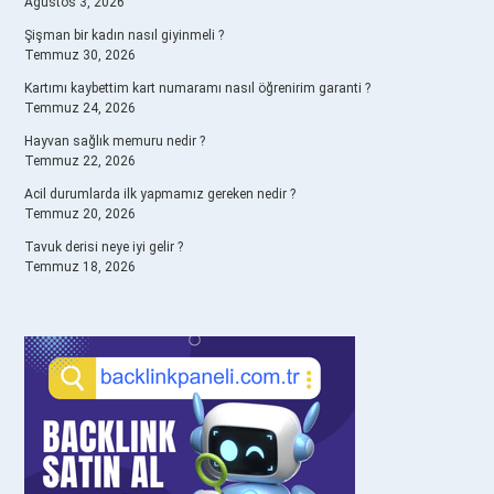
Ağustos 3, 2026
Şişman bir kadın nasıl giyinmeli ?
Temmuz 30, 2026
Kartımı kaybettim kart numaramı nasıl öğrenirim garanti ?
Temmuz 24, 2026
Hayvan sağlık memuru nedir ?
Temmuz 22, 2026
Acil durumlarda ilk yapmamız gereken nedir ?
Temmuz 20, 2026
Tavuk derisi neye iyi gelir ?
Temmuz 18, 2026