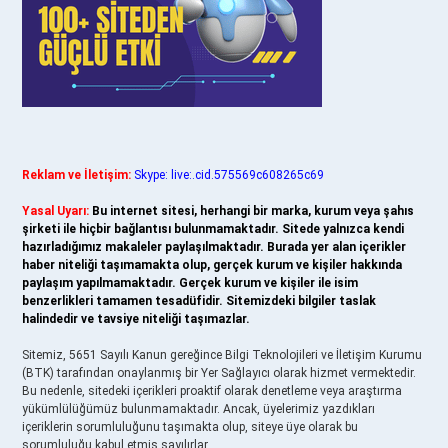
Reklam ve İletişim:
Skype: live:.cid.575569c608265c69
Yasal Uyarı:
Bu internet sitesi, herhangi bir marka, kurum veya şahıs
şirketi ile hiçbir bağlantısı bulunmamaktadır. Sitede yalnızca kendi
hazırladığımız makaleler paylaşılmaktadır. Burada yer alan içerikler
haber niteliği taşımamakta olup, gerçek kurum ve kişiler hakkında
paylaşım yapılmamaktadır. Gerçek kurum ve kişiler ile isim
benzerlikleri tamamen tesadüfidir. Sitemizdeki bilgiler taslak
halindedir ve tavsiye niteliği taşımazlar.
Sitemiz, 5651 Sayılı Kanun gereğince Bilgi Teknolojileri ve İletişim Kurumu
(BTK) tarafından onaylanmış bir Yer Sağlayıcı olarak hizmet vermektedir.
Bu nedenle, sitedeki içerikleri proaktif olarak denetleme veya araştırma
yükümlülüğümüz bulunmamaktadır. Ancak, üyelerimiz yazdıkları
içeriklerin sorumluluğunu taşımakta olup, siteye üye olarak bu
sorumluluğu kabul etmiş sayılırlar.