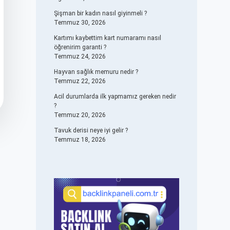
Şişman bir kadın nasıl giyinmeli ?
Temmuz 30, 2026
Kartımı kaybettim kart numaramı nasıl
öğrenirim garanti ?
Temmuz 24, 2026
Hayvan sağlık memuru nedir ?
Temmuz 22, 2026
Acil durumlarda ilk yapmamız gereken nedir
?
Temmuz 20, 2026
Tavuk derisi neye iyi gelir ?
Temmuz 18, 2026