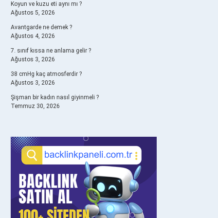
Koyun ve kuzu eti aynı mı ?
Ağustos 5, 2026
Avantgarde ne demek ?
Ağustos 4, 2026
7. sınıf kıssa ne anlama gelir ?
Ağustos 3, 2026
38 cmHg kaç atmosferdir ?
Ağustos 3, 2026
Şişman bir kadın nasıl giyinmeli ?
Temmuz 30, 2026