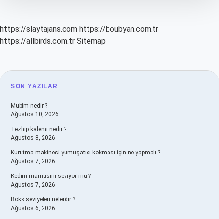
https://slaytajans.com
https://boubyan.com.tr
https://allbirds.com.tr
Sitemap
SIDEBAR
SON YAZILAR
Mubim nedir ?
Ağustos 10, 2026
Tezhip kalemi nedir ?
Ağustos 8, 2026
Kurutma makinesi yumuşatıcı kokması için ne yapmalı ?
Ağustos 7, 2026
Kedim mamasını seviyor mu ?
Ağustos 7, 2026
Boks seviyeleri nelerdir ?
Ağustos 6, 2026