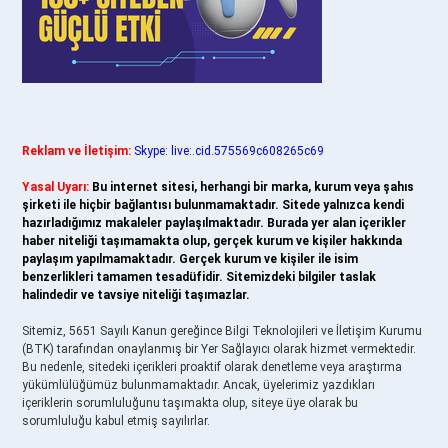
Reklam ve İletişim:
Skype: live:.cid.575569c608265c69
Yasal Uyarı:
Bu internet sitesi, herhangi bir marka, kurum veya şahıs
şirketi ile hiçbir bağlantısı bulunmamaktadır. Sitede yalnızca kendi
hazırladığımız makaleler paylaşılmaktadır. Burada yer alan içerikler
haber niteliği taşımamakta olup, gerçek kurum ve kişiler hakkında
paylaşım yapılmamaktadır. Gerçek kurum ve kişiler ile isim
benzerlikleri tamamen tesadüfidir. Sitemizdeki bilgiler taslak
halindedir ve tavsiye niteliği taşımazlar.
Sitemiz, 5651 Sayılı Kanun gereğince Bilgi Teknolojileri ve İletişim Kurumu
(BTK) tarafından onaylanmış bir Yer Sağlayıcı olarak hizmet vermektedir.
Bu nedenle, sitedeki içerikleri proaktif olarak denetleme veya araştırma
yükümlülüğümüz bulunmamaktadır. Ancak, üyelerimiz yazdıkları
içeriklerin sorumluluğunu taşımakta olup, siteye üye olarak bu
sorumluluğu kabul etmiş sayılırlar.