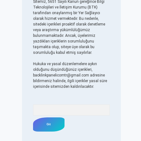
Sitemiz, 5651 Sayılı Kanun gereğince Bilgi
Teknolojileri ve İletişim Kurumu (BTK)
tarafından onaylanmış bir Yer Sağlayıcı
olarak hizmet vermektedir. Bu nedenle,
sitedeki içerikleri proaktif olarak denetleme
veya araştırma yükümlülüğümüz
bulunmamaktadır. Ancak, üyelerimiz
yazdıkları içeriklerin sorumluluğunu
taşımakta olup, siteye üye olarak bu
sorumluluğu kabul etmiş sayılırlar.
Hukuka ve yasal düzenlemelere aykırı
olduğunu düşündüğünüz içerikleri,
backlinkpanelicomtr@gmail.com
adresine
bildirmeniz halinde, ilgili içerikler yasal süre
içerisinde sitemizden kaldırılacaktır.
Arama