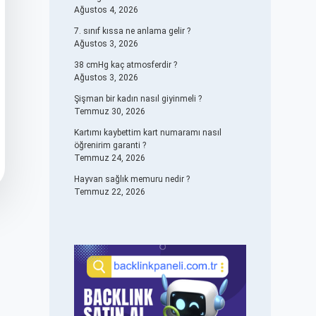
Ağustos 4, 2026
7. sınıf kıssa ne anlama gelir ?
Ağustos 3, 2026
38 cmHg kaç atmosferdir ?
Ağustos 3, 2026
Şişman bir kadın nasıl giyinmeli ?
Temmuz 30, 2026
Kartımı kaybettim kart numaramı nasıl
öğrenirim garanti ?
Temmuz 24, 2026
Hayvan sağlık memuru nedir ?
Temmuz 22, 2026