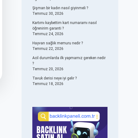
Şişman bir kadın nasıl giyinmeli ?
Temmuz 30, 2026
Kartımı kaybettim kart numaramı nasıl
öğrenirim garanti ?
Temmuz 24, 2026
Hayvan sağlık memuru nedir ?
Temmuz 22, 2026
Acil durumlarda ilk yapmamız gereken nedir
?
Temmuz 20, 2026
Tavuk derisi neye iyi gelir ?
Temmuz 18, 2026