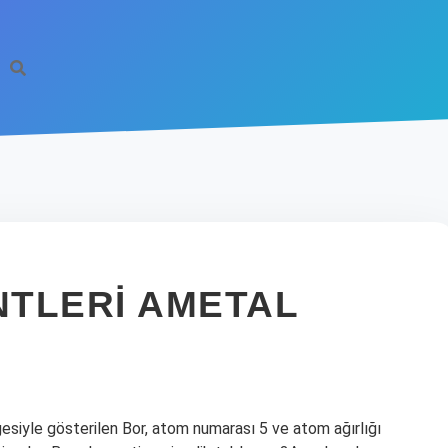
TLERI AMETAL
esiyle gösterilen Bor, atom numarası 5 ve atom ağırlığı