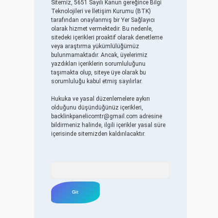
Sitemiz, 5651 Sayılı Kanun gereğince Bilgi
Teknolojileri ve İletişim Kurumu (BTK)
tarafından onaylanmış bir Yer Sağlayıcı
olarak hizmet vermektedir. Bu nedenle,
sitedeki içerikleri proaktif olarak denetleme
veya araştırma yükümlülüğümüz
bulunmamaktadır. Ancak, üyelerimiz
yazdıkları içeriklerin sorumluluğunu
taşımakta olup, siteye üye olarak bu
sorumluluğu kabul etmiş sayılırlar.
Hukuka ve yasal düzenlemelere aykırı
olduğunu düşündüğünüz içerikleri,
backlinkpanelicomtr@gmail.com
adresine
bildirmeniz halinde, ilgili içerikler yasal süre
içerisinde sitemizden kaldırılacaktır.
Arama