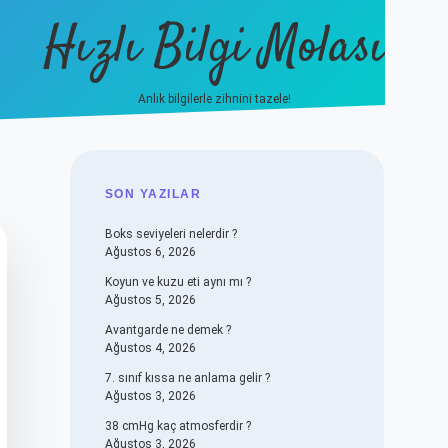
Hızlı Bilgi Molası
Anlık bilgilerle zihnini tazele!
vdcasino
SIDEBAR
SON YAZILAR
Boks seviyeleri nelerdir ?
Ağustos 6, 2026
Koyun ve kuzu eti aynı mı ?
Ağustos 5, 2026
Avantgarde ne demek ?
Ağustos 4, 2026
7. sınıf kıssa ne anlama gelir ?
Ağustos 3, 2026
38 cmHg kaç atmosferdir ?
Ağustos 3, 2026