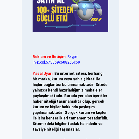
Reklam ve İletişim:
Skype:
live:.cid.575569c608265c69
Yasal Uyarı:
Bu internet sitesi, herhangi
bir marka, kurum veya şahıs şirketi ile
hiçbir bağlantısı bulunmamaktadır. Sitede
yalnızca kendi hazırladığımız makaleler
paylaşılmaktadır. Burada yer alan içerikler
haber niteliği taşımamakta olup, gerçek
kurum ve kişiler hakkında paylaşım
yapılmamaktadır. Gerçek kurum ve kişiler
ile isim benzerlikleri tamamen tesadüfidir.
Sitemizdeki bilgiler taslak halindedir ve
tavsiye niteliği taşımazlar.