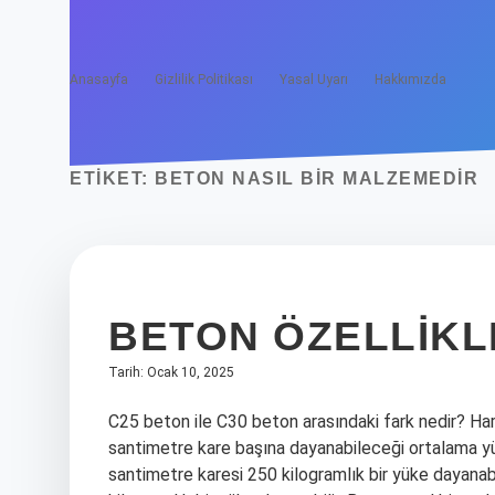
Anasayfa
Gizlilik Politikası
Yasal Uyarı
Hakkımızda
ETIKET:
BETON NASIL BIR MALZEMEDIR
BETON ÖZELLIKL
Tarih: Ocak 10, 2025
C25 beton ile C30 beton arasındaki fark nedir? Har
santimetre kare başına dayanabileceği ortalama yük
santimetre karesi 250 kilogramlık bir yüke dayanabi