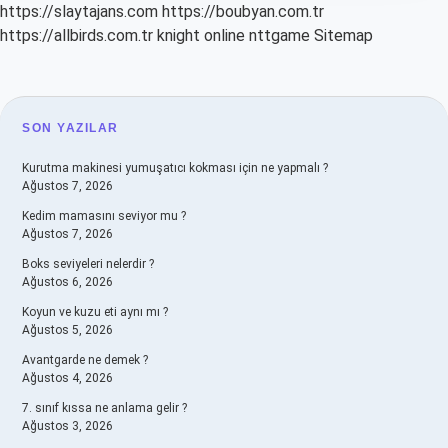
https://slaytajans.com
https://boubyan.com.tr
https://allbirds.com.tr
knight online
nttgame
Sitemap
SIDEBAR
SON YAZILAR
Kurutma makinesi yumuşatıcı kokması için ne yapmalı ?
Ağustos 7, 2026
Kedim mamasını seviyor mu ?
Ağustos 7, 2026
Boks seviyeleri nelerdir ?
Ağustos 6, 2026
Koyun ve kuzu eti aynı mı ?
Ağustos 5, 2026
Avantgarde ne demek ?
Ağustos 4, 2026
7. sınıf kıssa ne anlama gelir ?
Ağustos 3, 2026