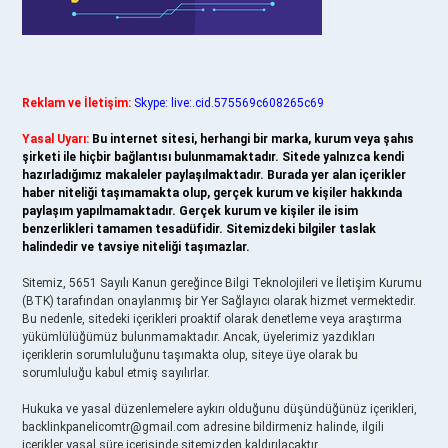
Reklam ve İletişim:
Skype: live:.cid.575569c608265c69
Yasal Uyarı:
Bu internet sitesi, herhangi bir marka, kurum veya şahıs
şirketi ile hiçbir bağlantısı bulunmamaktadır. Sitede yalnızca kendi
hazırladığımız makaleler paylaşılmaktadır. Burada yer alan içerikler
haber niteliği taşımamakta olup, gerçek kurum ve kişiler hakkında
paylaşım yapılmamaktadır. Gerçek kurum ve kişiler ile isim
benzerlikleri tamamen tesadüfidir. Sitemizdeki bilgiler taslak
halindedir ve tavsiye niteliği taşımazlar.
Sitemiz, 5651 Sayılı Kanun gereğince Bilgi Teknolojileri ve İletişim Kurumu
(BTK) tarafından onaylanmış bir Yer Sağlayıcı olarak hizmet vermektedir.
Bu nedenle, sitedeki içerikleri proaktif olarak denetleme veya araştırma
yükümlülüğümüz bulunmamaktadır. Ancak, üyelerimiz yazdıkları
içeriklerin sorumluluğunu taşımakta olup, siteye üye olarak bu
sorumluluğu kabul etmiş sayılırlar.
Hukuka ve yasal düzenlemelere aykırı olduğunu düşündüğünüz içerikleri,
backlinkpanelicomtr@gmail.com
adresine bildirmeniz halinde, ilgili
içerikler yasal süre içerisinde sitemizden kaldırılacaktır.