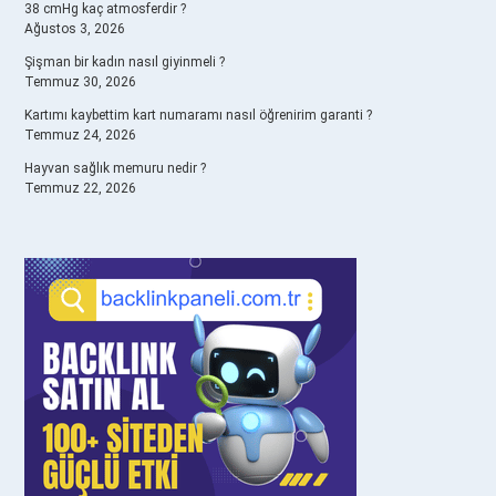
38 cmHg kaç atmosferdir ?
Ağustos 3, 2026
Şişman bir kadın nasıl giyinmeli ?
Temmuz 30, 2026
Kartımı kaybettim kart numaramı nasıl öğrenirim garanti ?
Temmuz 24, 2026
Hayvan sağlık memuru nedir ?
Temmuz 22, 2026