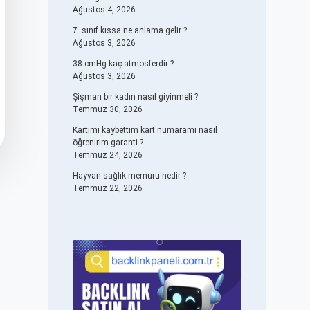
Ağustos 4, 2026
7. sınıf kıssa ne anlama gelir ?
Ağustos 3, 2026
38 cmHg kaç atmosferdir ?
Ağustos 3, 2026
Şişman bir kadın nasıl giyinmeli ?
Temmuz 30, 2026
Kartımı kaybettim kart numaramı nasıl
öğrenirim garanti ?
Temmuz 24, 2026
Hayvan sağlık memuru nedir ?
Temmuz 22, 2026