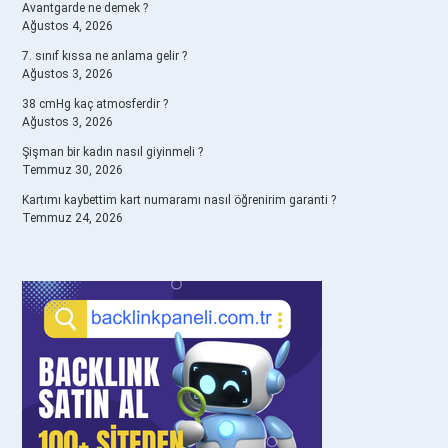
Avantgarde ne demek ?
Ağustos 4, 2026
7. sınıf kıssa ne anlama gelir ?
Ağustos 3, 2026
38 cmHg kaç atmosferdir ?
Ağustos 3, 2026
Şişman bir kadın nasıl giyinmeli ?
Temmuz 30, 2026
Kartımı kaybettim kart numaramı nasıl öğrenirim garanti ?
Temmuz 24, 2026