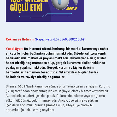
Reklam ve İletişim:
Skype: live:.cid.575569c608265c69
Yasal Uyarı:
Bu internet sitesi, herhangi bir marka, kurum veya şahıs
şirketi ile hiçbir bağlantısı bulunmamaktadır. Sitede yalnızca kendi
hazırladığımız makaleler paylaşılmaktadır. Burada yer alan içerikler
haber niteliği taşımamakta olup, gerçek kurum ve kişiler hakkında
paylaşım yapılmamaktadır. Gerçek kurum ve kişiler ile isim
benzerlikleri tamamen tesadüfidir. Sitemizdeki bilgiler taslak
halindedir ve tavsiye niteliği taşımazlar.
Sitemiz, 5651 Sayılı Kanun gereğince Bilgi Teknolojileri ve İletişim Kurumu
(BTK) tarafından onaylanmış bir Yer Sağlayıcı olarak hizmet vermektedir.
Bu nedenle, sitedeki içerikleri proaktif olarak denetleme veya araştırma
yükümlülüğümüz bulunmamaktadır. Ancak, üyelerimiz yazdıkları
içeriklerin sorumluluğunu taşımakta olup, siteye üye olarak bu
sorumluluğu kabul etmiş sayılırlar.