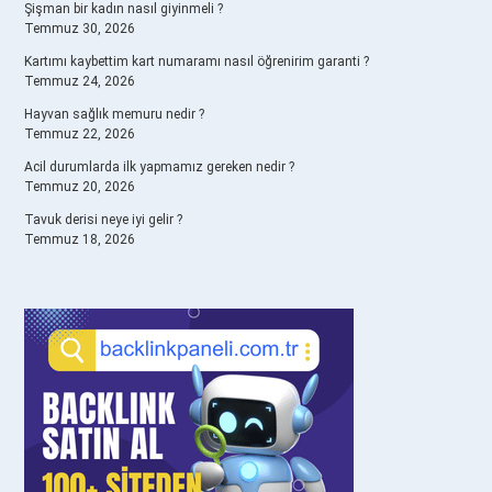
Şişman bir kadın nasıl giyinmeli ?
Temmuz 30, 2026
Kartımı kaybettim kart numaramı nasıl öğrenirim garanti ?
Temmuz 24, 2026
Hayvan sağlık memuru nedir ?
Temmuz 22, 2026
Acil durumlarda ilk yapmamız gereken nedir ?
Temmuz 20, 2026
Tavuk derisi neye iyi gelir ?
Temmuz 18, 2026