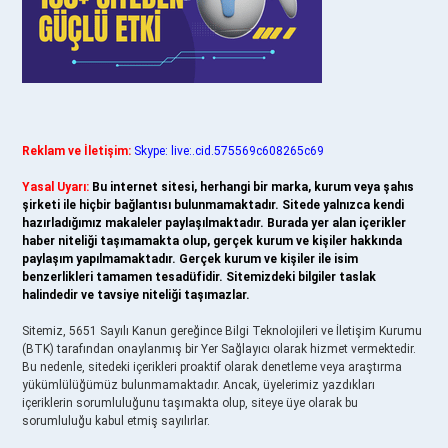
Reklam ve İletişim:
Skype: live:.cid.575569c608265c69
Yasal Uyarı:
Bu internet sitesi, herhangi bir marka, kurum veya şahıs
şirketi ile hiçbir bağlantısı bulunmamaktadır. Sitede yalnızca kendi
hazırladığımız makaleler paylaşılmaktadır. Burada yer alan içerikler
haber niteliği taşımamakta olup, gerçek kurum ve kişiler hakkında
paylaşım yapılmamaktadır. Gerçek kurum ve kişiler ile isim
benzerlikleri tamamen tesadüfidir. Sitemizdeki bilgiler taslak
halindedir ve tavsiye niteliği taşımazlar.
Sitemiz, 5651 Sayılı Kanun gereğince Bilgi Teknolojileri ve İletişim Kurumu
(BTK) tarafından onaylanmış bir Yer Sağlayıcı olarak hizmet vermektedir.
Bu nedenle, sitedeki içerikleri proaktif olarak denetleme veya araştırma
yükümlülüğümüz bulunmamaktadır. Ancak, üyelerimiz yazdıkları
içeriklerin sorumluluğunu taşımakta olup, siteye üye olarak bu
sorumluluğu kabul etmiş sayılırlar.