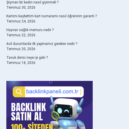
Şişman bir kadın nasıl giyinmeli ?
Temmuz 30, 2026
Kartımı kaybettim kart numaramı nasıl öğrenirim garanti ?
Temmuz 24, 2026
Hayvan sağlık memuru nedir ?
Temmuz 22, 2026
Acil durumlarda ilk yapmamız gereken nedir ?
Temmuz 20, 2026
Tavuk derisi neye iyi gelir ?
Temmuz 18, 2026