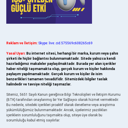
Reklam ve İletişim:
Skype: live:.cid.575569c608265c69
Yasal Uyarı:
Bu internet sitesi, herhangi bir marka, kurum veya şahıs
şirketi ile hiçbir bağlantısı bulunmamaktadır. Sitede yalnızca kendi
hazırladığımız makaleler paylaşılmaktadır. Burada yer alan içerikler
haber niteliği taşımamakta olup, gerçek kurum ve kişiler hakkında
paylaşım yapılmamaktadır. Gerçek kurum ve kişiler ile isim
benzerlikleri tamamen tesadüfidir. Sitemizdeki bilgiler taslak
halindedir ve tavsiye niteliği taşımazlar.
Sitemiz, 5651 Sayılı Kanun gereğince Bilgi Teknolojileri ve İletişim Kurumu
(BTK) tarafından onaylanmış bir Yer Sağlayıcı olarak hizmet vermektedir.
Bu nedenle, sitedeki içerikleri proaktif olarak denetleme veya araştırma
yükümlülüğümüz bulunmamaktadır. Ancak, üyelerimiz yazdıkları
içeriklerin sorumluluğunu taşımakta olup, siteye üye olarak bu
sorumluluğu kabul etmiş sayılırlar.