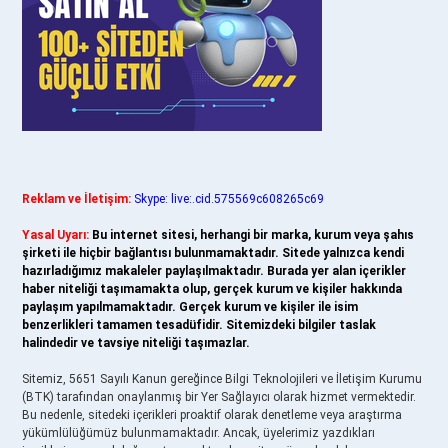
Reklam ve İletişim:
Skype: live:.cid.575569c608265c69
Yasal Uyarı:
Bu internet sitesi, herhangi bir marka, kurum veya şahıs
şirketi ile hiçbir bağlantısı bulunmamaktadır. Sitede yalnızca kendi
hazırladığımız makaleler paylaşılmaktadır. Burada yer alan içerikler
haber niteliği taşımamakta olup, gerçek kurum ve kişiler hakkında
paylaşım yapılmamaktadır. Gerçek kurum ve kişiler ile isim
benzerlikleri tamamen tesadüfidir. Sitemizdeki bilgiler taslak
halindedir ve tavsiye niteliği taşımazlar.
Sitemiz, 5651 Sayılı Kanun gereğince Bilgi Teknolojileri ve İletişim Kurumu
(BTK) tarafından onaylanmış bir Yer Sağlayıcı olarak hizmet vermektedir.
Bu nedenle, sitedeki içerikleri proaktif olarak denetleme veya araştırma
yükümlülüğümüz bulunmamaktadır. Ancak, üyelerimiz yazdıkları