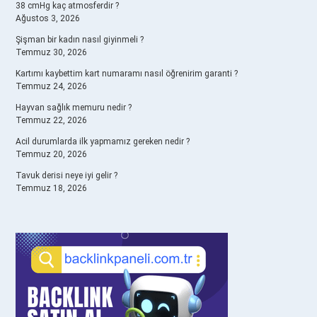
38 cmHg kaç atmosferdir ?
Ağustos 3, 2026
Şişman bir kadın nasıl giyinmeli ?
Temmuz 30, 2026
Kartımı kaybettim kart numaramı nasıl öğrenirim garanti ?
Temmuz 24, 2026
Hayvan sağlık memuru nedir ?
Temmuz 22, 2026
Acil durumlarda ilk yapmamız gereken nedir ?
Temmuz 20, 2026
Tavuk derisi neye iyi gelir ?
Temmuz 18, 2026