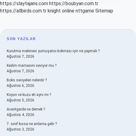
https://slaytajans.com
https://boubyan.com.tr
https://allbirds.com.tr
knight online
nttgame
Sitemap
SIDEBAR
SON YAZILAR
Kurutma makinesi yumuşatıcı kokması için ne yapmalı ?
Ağustos 7, 2026
Kedim mamasını seviyor mu ?
Ağustos 7, 2026
Boks seviyeleri nelerdir ?
Ağustos 6, 2026
Koyun ve kuzu eti aynı mı ?
Ağustos 5, 2026
Avantgarde ne demek ?
Ağustos 4, 2026
7. sınıf kıssa ne anlama gelir ?
Ağustos 3, 2026