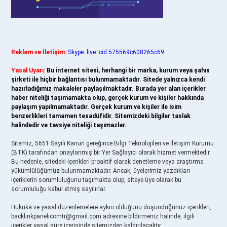
Reklam ve İletişim:
Skype: live:.cid.575569c608265c69
Yasal Uyarı:
Bu internet sitesi, herhangi bir marka, kurum veya şahıs
şirketi ile hiçbir bağlantısı bulunmamaktadır. Sitede yalnızca kendi
hazırladığımız makaleler paylaşılmaktadır. Burada yer alan içerikler
haber niteliği taşımamakta olup, gerçek kurum ve kişiler hakkında
paylaşım yapılmamaktadır. Gerçek kurum ve kişiler ile isim
benzerlikleri tamamen tesadüfidir. Sitemizdeki bilgiler taslak
halindedir ve tavsiye niteliği taşımazlar.
Sitemiz, 5651 Sayılı Kanun gereğince Bilgi Teknolojileri ve İletişim Kurumu
(BTK) tarafından onaylanmış bir Yer Sağlayıcı olarak hizmet vermektedir.
Bu nedenle, sitedeki içerikleri proaktif olarak denetleme veya araştırma
yükümlülüğümüz bulunmamaktadır. Ancak, üyelerimiz yazdıkları
içeriklerin sorumluluğunu taşımakta olup, siteye üye olarak bu
sorumluluğu kabul etmiş sayılırlar.
Hukuka ve yasal düzenlemelere aykırı olduğunu düşündüğünüz içerikleri,
backlinkpanelicomtr@gmail.com
adresine bildirmeniz halinde, ilgili
içerikler yasal süre içerisinde sitemizden kaldırılacaktır.