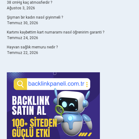
38 cmHg kaç atmosferdir ?
Ağustos 3, 2026
Şişman bir kadın nasıl giyinmeli ?
Temmuz 30, 2026
Kartımı kaybettim kart numaramı nasıl öğrenirim garanti ?
Temmuz 24, 2026
Hayvan sağlık memuru nedir ?
Temmuz 22, 2026