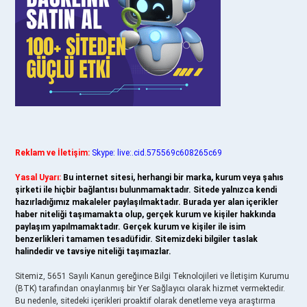
Reklam ve İletişim:
Skype: live:.cid.575569c608265c69
Yasal Uyarı:
Bu internet sitesi, herhangi bir marka, kurum veya şahıs
şirketi ile hiçbir bağlantısı bulunmamaktadır. Sitede yalnızca kendi
hazırladığımız makaleler paylaşılmaktadır. Burada yer alan içerikler
haber niteliği taşımamakta olup, gerçek kurum ve kişiler hakkında
paylaşım yapılmamaktadır. Gerçek kurum ve kişiler ile isim
benzerlikleri tamamen tesadüfidir. Sitemizdeki bilgiler taslak
halindedir ve tavsiye niteliği taşımazlar.
Sitemiz, 5651 Sayılı Kanun gereğince Bilgi Teknolojileri ve İletişim Kurumu
(BTK) tarafından onaylanmış bir Yer Sağlayıcı olarak hizmet vermektedir.
Bu nedenle, sitedeki içerikleri proaktif olarak denetleme veya araştırma