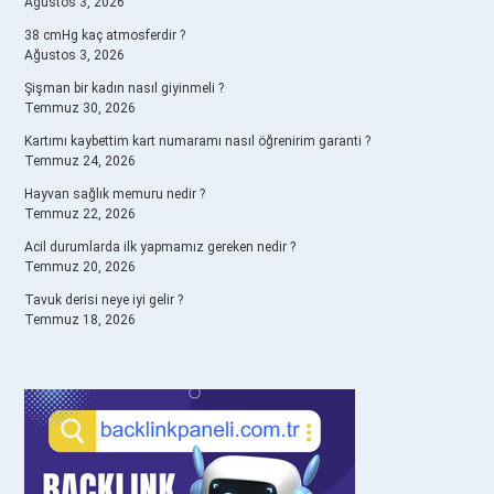
Ağustos 3, 2026
38 cmHg kaç atmosferdir ?
Ağustos 3, 2026
Şişman bir kadın nasıl giyinmeli ?
Temmuz 30, 2026
Kartımı kaybettim kart numaramı nasıl öğrenirim garanti ?
Temmuz 24, 2026
Hayvan sağlık memuru nedir ?
Temmuz 22, 2026
Acil durumlarda ilk yapmamız gereken nedir ?
Temmuz 20, 2026
Tavuk derisi neye iyi gelir ?
Temmuz 18, 2026