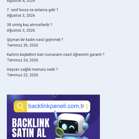
Ağustos 4, 2026
7. sınıf kıssa ne anlama gelir ?
Ağustos 3, 2026
38 cmHg kaç atmosferdir ?
Ağustos 3, 2026
Şişman bir kadın nasıl giyinmeli ?
Temmuz 30, 2026
Kartımı kaybettim kart numaramı nasıl öğrenirim garanti ?
Temmuz 24, 2026
Hayvan sağlık memuru nedir ?
Temmuz 22, 2026