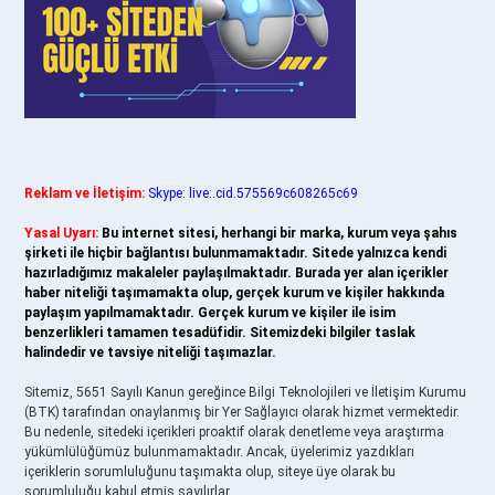
Reklam ve İletişim:
Skype: live:.cid.575569c608265c69
Yasal Uyarı:
Bu internet sitesi, herhangi bir marka, kurum veya şahıs
şirketi ile hiçbir bağlantısı bulunmamaktadır. Sitede yalnızca kendi
hazırladığımız makaleler paylaşılmaktadır. Burada yer alan içerikler
haber niteliği taşımamakta olup, gerçek kurum ve kişiler hakkında
paylaşım yapılmamaktadır. Gerçek kurum ve kişiler ile isim
benzerlikleri tamamen tesadüfidir. Sitemizdeki bilgiler taslak
halindedir ve tavsiye niteliği taşımazlar.
Sitemiz, 5651 Sayılı Kanun gereğince Bilgi Teknolojileri ve İletişim Kurumu
(BTK) tarafından onaylanmış bir Yer Sağlayıcı olarak hizmet vermektedir.
Bu nedenle, sitedeki içerikleri proaktif olarak denetleme veya araştırma
yükümlülüğümüz bulunmamaktadır. Ancak, üyelerimiz yazdıkları
içeriklerin sorumluluğunu taşımakta olup, siteye üye olarak bu
sorumluluğu kabul etmiş sayılırlar.