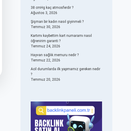
38 cmHg kaç atmosferdir ?
Ağustos 3, 2026
Şişman bir kadın nasıl giyinmeli ?
Temmuz 30, 2026
Kartımı kaybettim kart numaramı nasıl
öğrenirim garanti ?
Temmuz 24, 2026
Hayvan sağlık memuru nedir ?
Temmuz 22, 2026
Acil durumlarda ilk yapmamız gereken nedir
?
Temmuz 20, 2026