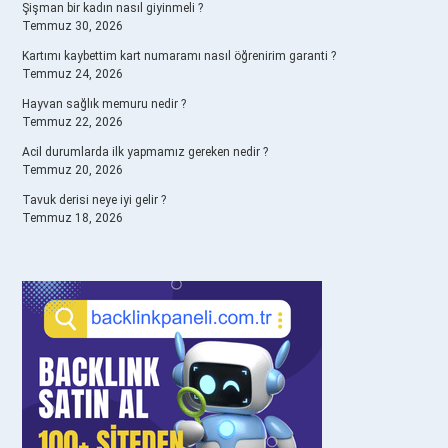
Şişman bir kadın nasıl giyinmeli ?
Temmuz 30, 2026
Kartımı kaybettim kart numaramı nasıl öğrenirim garanti ?
Temmuz 24, 2026
Hayvan sağlık memuru nedir ?
Temmuz 22, 2026
Acil durumlarda ilk yapmamız gereken nedir ?
Temmuz 20, 2026
Tavuk derisi neye iyi gelir ?
Temmuz 18, 2026