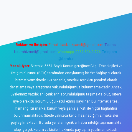
sino
Reklam ve İletişim:
E-mail:
backlinkpaneli@gmail.com
Teams:
forumhizmeti@gmail.com
Whatsapp: 0262 606 0 726
Telegram:
@karabul
Yasal Uyarı:
Sitemiz, 5651 Sayılı Kanun gereğince Bilgi Teknolojileri ve
İletişim Kurumu (BTK) tarafından onaylanmış bir Yer Sağlayıcı olarak
hizmet vermektedir. Bu nedenle, sitedeki içerikleri proaktif olarak
denetleme veya araştırma yükümlülüğümüz bulunmamaktadır. Ancak,
üyelerimiz yazdıkları içeriklerin sorumluluğunu taşımakta olup, siteye
üye olarak bu sorumluluğu kabul etmiş sayılırlar. Bu internet sitesi,
herhangi bir marka, kurum veya şahıs şirketi ile hiçbir bağlantısı
bulunmamaktadır. Sitede yalnızca kendi hazırladığımız makaleler
paylaşılmaktadır. Burada yer alan içerikler haber niteliği taşımamakta
olup, gerçek kurum ve kişiler hakkında paylaşım yapılmamaktadır.