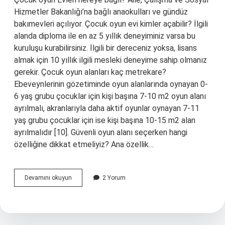
Hizmetler Bakanlığı’na bağlı anaokulları ve gündüz
bakımevleri açılıyor. Çocuk oyun evi kimler açabilir? İlgili
alanda diploma ile en az 5 yıllık deneyiminiz varsa bu
kuruluşu kurabilirsiniz. İlgili bir dereceniz yoksa, lisans
almak için 10 yıllık ilgili mesleki deneyime sahip olmanız
gerekir. Çocuk oyun alanları kaç metrekare?
Ebeveynlerinin gözetiminde oyun alanlarında oynayan 0-
6 yaş grubu çocuklar için kişi başına 7-10 m2 oyun alanı
ayrılmalı, akranlarıyla daha aktif oyunlar oynayan 7-11
yaş grubu çocuklar için ise kişi başına 10-15 m2 alan
ayrılmalıdır [10]. Güvenli oyun alanı seçerken hangi
özelliğine dikkat etmeliyiz? Ana özellik…
Çocuk
Devamını okuyun
2 Yorum
Oyun
Alanı
Elemanı
Ne
Iş