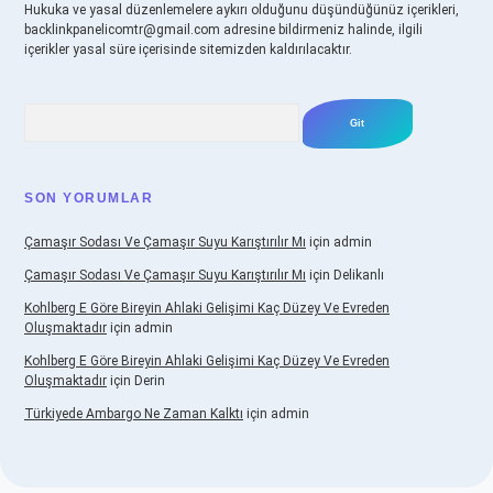
Hukuka ve yasal düzenlemelere aykırı olduğunu düşündüğünüz içerikleri,
backlinkpanelicomtr@gmail.com
adresine bildirmeniz halinde, ilgili
içerikler yasal süre içerisinde sitemizden kaldırılacaktır.
Arama
SON YORUMLAR
Çamaşır Sodası Ve Çamaşır Suyu Karıştırılır Mı
için
admin
Çamaşır Sodası Ve Çamaşır Suyu Karıştırılır Mı
için
Delikanlı
Kohlberg E Göre Bireyin Ahlaki Gelişimi Kaç Düzey Ve Evreden
Oluşmaktadır
için
admin
Kohlberg E Göre Bireyin Ahlaki Gelişimi Kaç Düzey Ve Evreden
Oluşmaktadır
için
Derin
Türkiyede Ambargo Ne Zaman Kalktı
için
admin