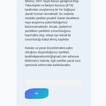
Sitemiz, 5651 Sayılı Kanun gereğince Bilgi
Teknolojileri ve İletişim Kurumu (BTK)
tarafından onaylanmış bir Yer Sağlayıcı
olarak hizmet vermektedir. Bu nedenle,
sitedeki içerikleri proaktif olarak denetleme
veya araştırma yükümlülüğümüz
bulunmamaktadır. Ancak, üyelerimiz
yazdıkları içeriklerin sorumluluğunu
taşımakta olup, siteye üye olarak bu
sorumluluğu kabul etmiş sayılırlar.
Hukuka ve yasal düzenlemelere aykırı
olduğunu düşündüğünüz içerikleri,
backlinkpanelicomtr@gmail.com
adresine
bildirmeniz halinde, ilgili içerikler yasal süre
içerisinde sitemizden kaldırılacaktır.
Arama