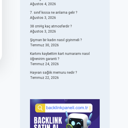
Ağustos 4, 2026
7. sınıf kıssa ne anlama gelir ?
Ağustos 3, 2026
38 cmHg kaç atmosferdir ?
Ağustos 3, 2026
Şişman bir kadın nasıl giyinmeli ?
Temmuz 30, 2026
Kartımı kaybettim kart numaramı nasıl
öğrenirim garanti ?
Temmuz 24, 2026
Hayvan sağlık memuru nedir ?
Temmuz 22, 2026