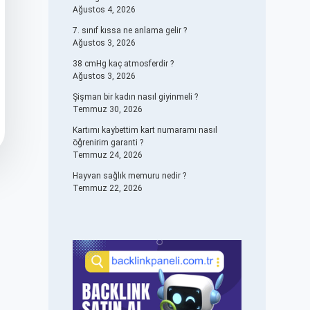
Ağustos 4, 2026
7. sınıf kıssa ne anlama gelir ?
Ağustos 3, 2026
38 cmHg kaç atmosferdir ?
Ağustos 3, 2026
Şişman bir kadın nasıl giyinmeli ?
Temmuz 30, 2026
Kartımı kaybettim kart numaramı nasıl
öğrenirim garanti ?
Temmuz 24, 2026
Hayvan sağlık memuru nedir ?
Temmuz 22, 2026