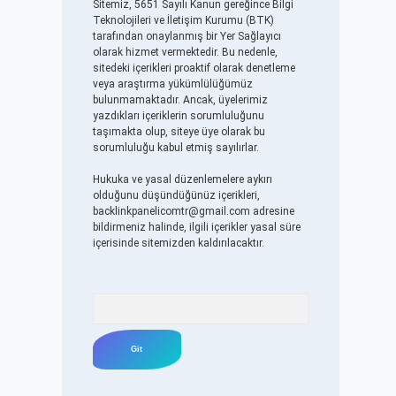
Sitemiz, 5651 Sayılı Kanun gereğince Bilgi
Teknolojileri ve İletişim Kurumu (BTK)
tarafından onaylanmış bir Yer Sağlayıcı
olarak hizmet vermektedir. Bu nedenle,
sitedeki içerikleri proaktif olarak denetleme
veya araştırma yükümlülüğümüz
bulunmamaktadır. Ancak, üyelerimiz
yazdıkları içeriklerin sorumluluğunu
taşımakta olup, siteye üye olarak bu
sorumluluğu kabul etmiş sayılırlar.
Hukuka ve yasal düzenlemelere aykırı
olduğunu düşündüğünüz içerikleri,
backlinkpanelicomtr@gmail.com
adresine
bildirmeniz halinde, ilgili içerikler yasal süre
içerisinde sitemizden kaldırılacaktır.
Arama