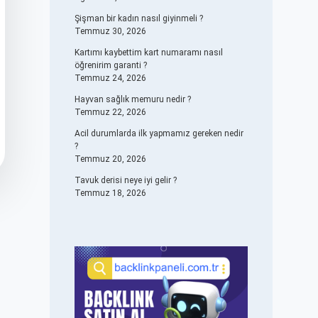
Şişman bir kadın nasıl giyinmeli ?
Temmuz 30, 2026
Kartımı kaybettim kart numaramı nasıl
öğrenirim garanti ?
Temmuz 24, 2026
Hayvan sağlık memuru nedir ?
Temmuz 22, 2026
Acil durumlarda ilk yapmamız gereken nedir
?
Temmuz 20, 2026
Tavuk derisi neye iyi gelir ?
Temmuz 18, 2026