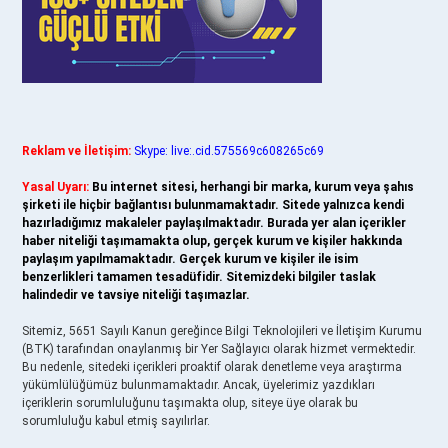
Reklam ve İletişim:
Skype: live:.cid.575569c608265c69
Yasal Uyarı:
Bu internet sitesi, herhangi bir marka, kurum veya şahıs
şirketi ile hiçbir bağlantısı bulunmamaktadır. Sitede yalnızca kendi
hazırladığımız makaleler paylaşılmaktadır. Burada yer alan içerikler
haber niteliği taşımamakta olup, gerçek kurum ve kişiler hakkında
paylaşım yapılmamaktadır. Gerçek kurum ve kişiler ile isim
benzerlikleri tamamen tesadüfidir. Sitemizdeki bilgiler taslak
halindedir ve tavsiye niteliği taşımazlar.
Sitemiz, 5651 Sayılı Kanun gereğince Bilgi Teknolojileri ve İletişim Kurumu
(BTK) tarafından onaylanmış bir Yer Sağlayıcı olarak hizmet vermektedir.
Bu nedenle, sitedeki içerikleri proaktif olarak denetleme veya araştırma
yükümlülüğümüz bulunmamaktadır. Ancak, üyelerimiz yazdıkları
içeriklerin sorumluluğunu taşımakta olup, siteye üye olarak bu
sorumluluğu kabul etmiş sayılırlar.