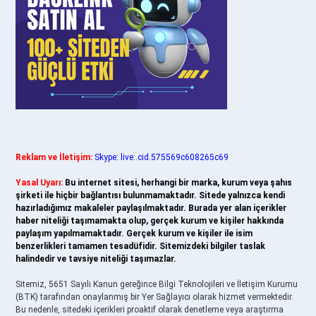
Reklam ve İletişim:
Skype: live:.cid.575569c608265c69
Yasal Uyarı:
Bu internet sitesi, herhangi bir marka, kurum veya şahıs
şirketi ile hiçbir bağlantısı bulunmamaktadır. Sitede yalnızca kendi
hazırladığımız makaleler paylaşılmaktadır. Burada yer alan içerikler
haber niteliği taşımamakta olup, gerçek kurum ve kişiler hakkında
paylaşım yapılmamaktadır. Gerçek kurum ve kişiler ile isim
benzerlikleri tamamen tesadüfidir. Sitemizdeki bilgiler taslak
halindedir ve tavsiye niteliği taşımazlar.
Sitemiz, 5651 Sayılı Kanun gereğince Bilgi Teknolojileri ve İletişim Kurumu
(BTK) tarafından onaylanmış bir Yer Sağlayıcı olarak hizmet vermektedir.
Bu nedenle, sitedeki içerikleri proaktif olarak denetleme veya araştırma