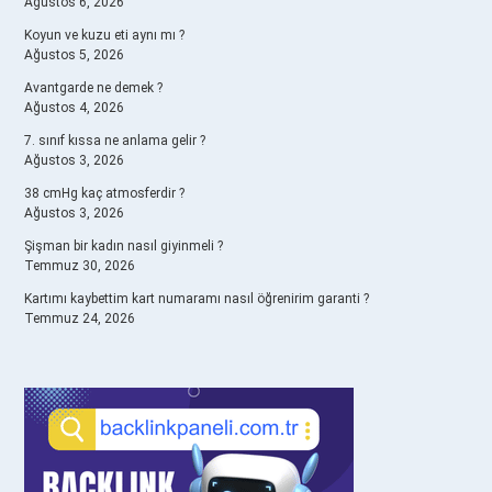
Ağustos 6, 2026
Koyun ve kuzu eti aynı mı ?
Ağustos 5, 2026
Avantgarde ne demek ?
Ağustos 4, 2026
7. sınıf kıssa ne anlama gelir ?
Ağustos 3, 2026
38 cmHg kaç atmosferdir ?
Ağustos 3, 2026
Şişman bir kadın nasıl giyinmeli ?
Temmuz 30, 2026
Kartımı kaybettim kart numaramı nasıl öğrenirim garanti ?
Temmuz 24, 2026